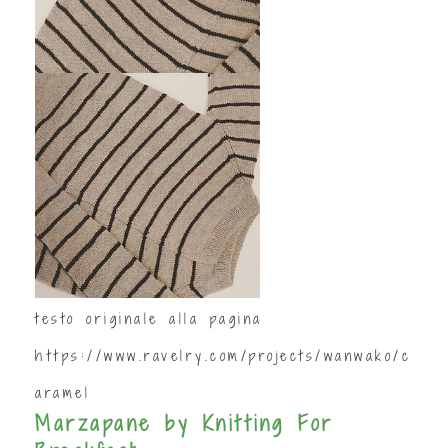
testo originale alla pagina
https://www.ravelry.com/projects/wanwako/c
aramel
Marzapane by Knitting For