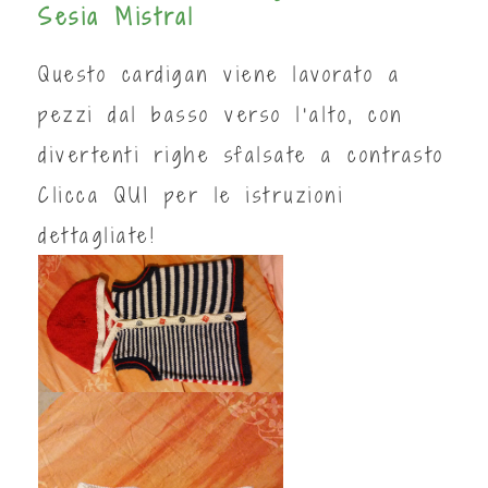
Sesia Mistral
Questo cardigan viene lavorato a
pezzi dal basso verso l'alto, con
divertenti righe sfalsate a contrasto
Clicca
QUI
per le istruzioni
dettagliate!