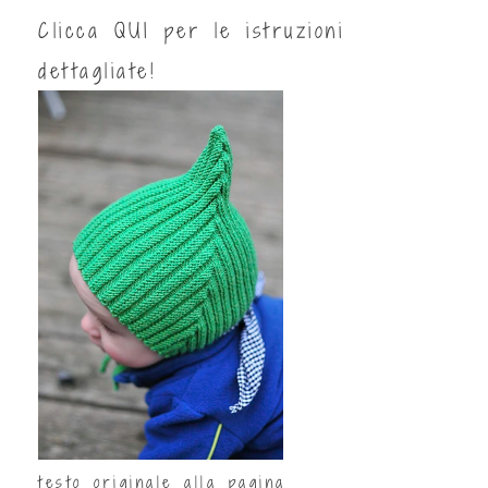
Clicca
QUI
per le istruzioni
dettagliate!
testo originale alla pagina