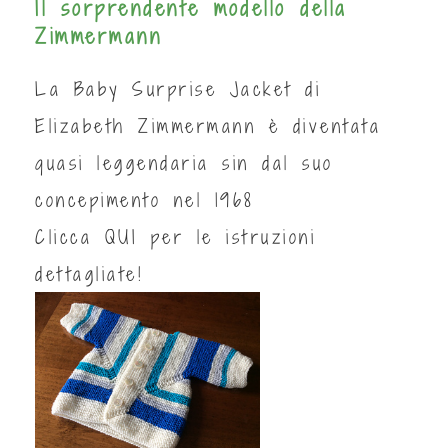
Il sorprendente modello della
Zimmermann
La Baby Surprise Jacket di
Elizabeth Zimmermann è diventata
quasi leggendaria sin dal suo
concepimento nel 1968
Clicca
QUI
per le istruzioni
dettagliate!