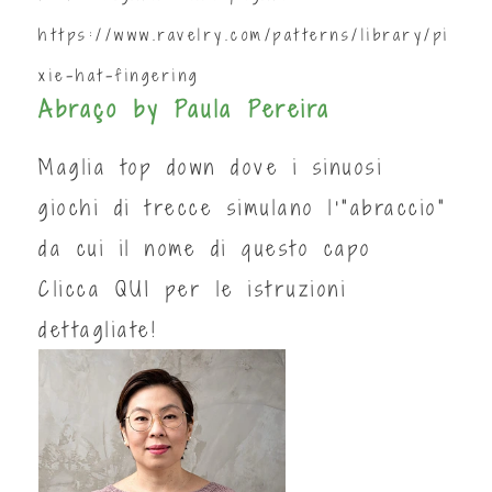
https://www.ravelry.com/patterns/library/pi
xie-hat-fingering
Abraço by Paula Pereira
Maglia top down dove i sinuosi
giochi di trecce simulano l'"abraccio"
da cui il nome di questo capo
Clicca
QUI
per le istruzioni
dettagliate!