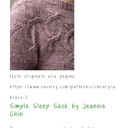
testo originale alla pagina
https://www.ravelry.com/patterns/library/a
braco-2
Simple Sleep Sack by Jeannie
Chin