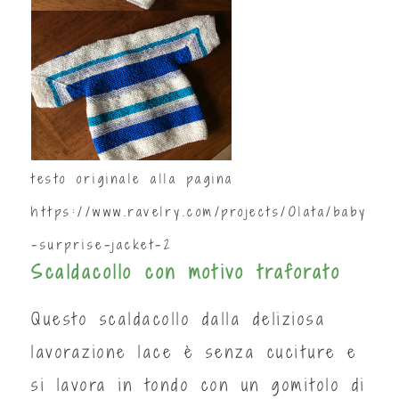
testo originale alla pagina
https://www.ravelry.com/projects/Olata/baby
-surprise-jacket-2
Scaldacollo con motivo traforato
Questo scaldacollo dalla deliziosa
lavorazione lace è senza cuciture e
si lavora in tondo con un gomitolo di