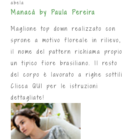
abela
Manacá by Paula Pereira
Maglione top down realizzato con
sprone a motivo floreale in rilievo,
il nome del pattern richiama propio
un tipico fiore brasiliano. Il resto
del corpo è lavorato a righe sottili
Clicca
QUI
per le istruzioni
dettagliate!