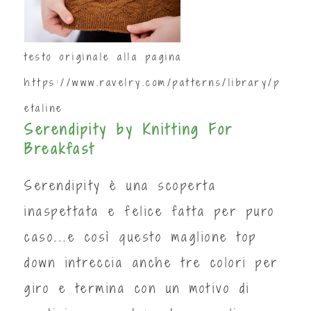
testo originale alla pagina
https://www.ravelry.com/patterns/library/p
etaline
Serendipity by Knitting For
Breakfast
Serendipity è una scoperta
inaspettata e felice fatta per puro
caso...e così questo maglione top
down intreccia anche tre colori per
giro e termina con un motivo di