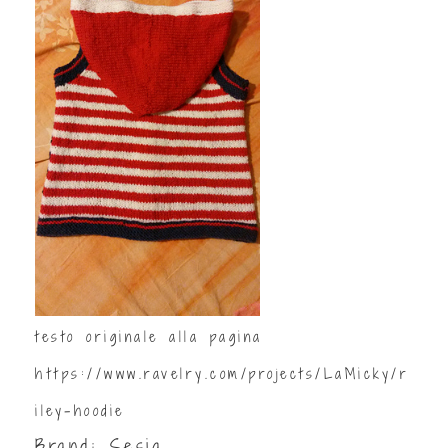
testo originale alla pagina
https://www.ravelry.com/projects/LaMicky/r
iley-hoodie
Brand:
Sesia