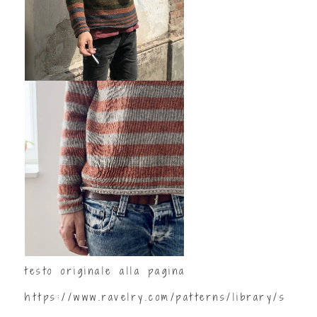
testo originale alla pagina
https://www.ravelry.com/patterns/library/s