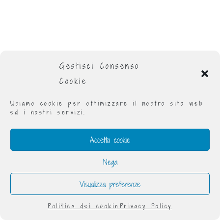
Gestisci Consenso
Cookie
Usiamo cookie per ottimizzare il nostro sito web
ed i nostri servizi.
Accetta cookie
Nega
Visualizza preferenze
Politica dei cookie
Privacy Policy