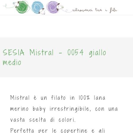
0
SESIA Mistral - 0054 giallo
medio
Mistral è un filato in 100% lana
merino baby irrestringibile, con una
vasta scelta di colori.
Perfetta per le copertine e gli