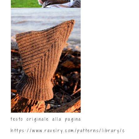
testo originale alla pagina
https://www.ravelry.com/patterns/library/c