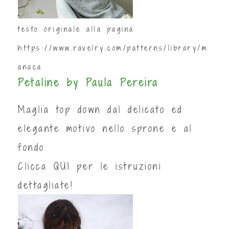
testo originale alla pagina
https://www.ravelry.com/patterns/library/m
anaca
Petaline by Paula Pereira
Maglia top down dal delicato ed
elegante motivo nello sprone e al
fondo
Clicca
QUI
per le istruzioni
dettagliate!