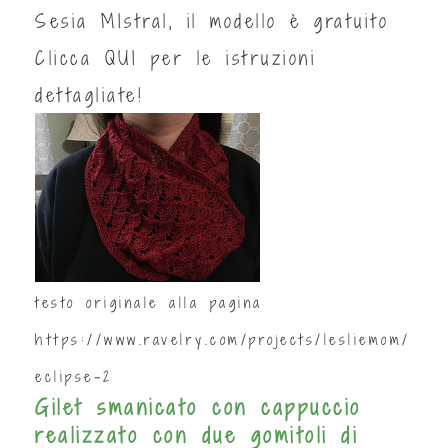
Sesia MIstral, il modello è gratuito
Clicca
QUI
per le istruzioni
dettagliate!
testo originale alla pagina
https://www.ravelry.com/projects/lesliemom/
eclipse-2
Gilet smanicato con cappuccio
realizzato con due gomitoli di