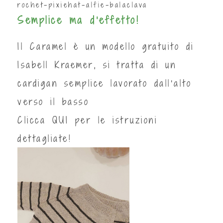
rochet-pixiehat-alfie-balaclava
Semplice ma d'effetto!
Il Caramel è un modello gratuito di
Isabell Kraemer, si tratta di un
cardigan semplice lavorato dall'alto
verso il basso
Clicca
QUI
per le istruzioni
dettagliate!