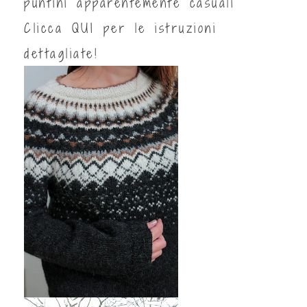
puntini apparentemente casuali
Clicca
QUI
per le istruzioni
dettagliate!