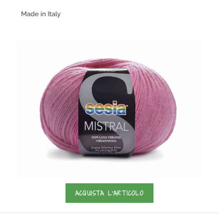
ACQUISTA L'ARTICOLO