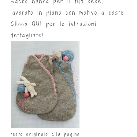
Sacco nanna per il tuo bebè,
lavorato in piano con motivo a coste
Clicca
QUI
per le istruzioni
dettagliate!
testo originale alla pagina