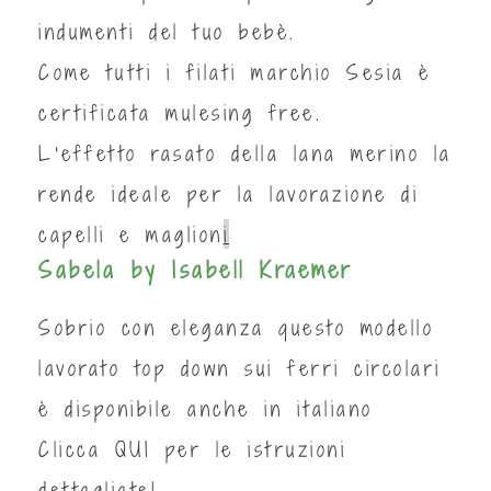
indumenti del tuo bebè.
Come tutti i filati marchio Sesia è
certificata mulesing free.
L'effetto rasato della lana merino la
rende ideale per la lavorazione di
capelli e maglion
i
Sabela by Isabell Kraemer
Sobrio con eleganza questo modello
lavorato top down sui ferri circolari
è disponibile anche in italiano
Clicca
QUI
per le istruzioni
dettagliate!