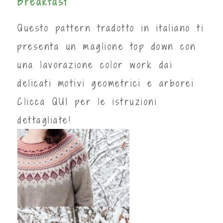
Breakfast
Questo pattern tradotto in italiano ti
presenta un maglione top down con
una lavorazione color work dai
delicati motivi geometrici e arborei
Clicca
QUI
per le istruzioni
dettagliate!