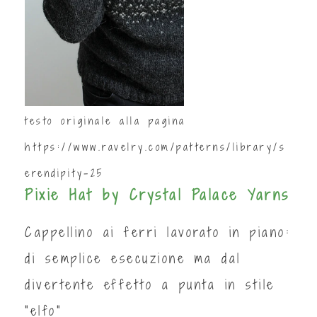
testo originale alla pagina
https://www.ravelry.com/patterns/library/s
erendipity-25
Pixie Hat by Crystal Palace Yarns
Cappellino ai ferri lavorato in piano:
di semplice esecuzione ma dal
divertente effetto a punta in stile
"elfo"