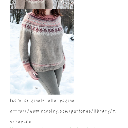
testo originale alla pagina
https://www.ravelry.com/patterns/library/m
arzapane