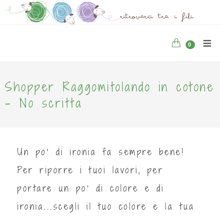
0
Shopper Raggomitolando in cotone
- No scritta
Un po' di ironia fa sempre bene!
Per riporre i tuoi lavori, per
portare un po' di colore e di
ironia...scegli il tuo colore e la tua