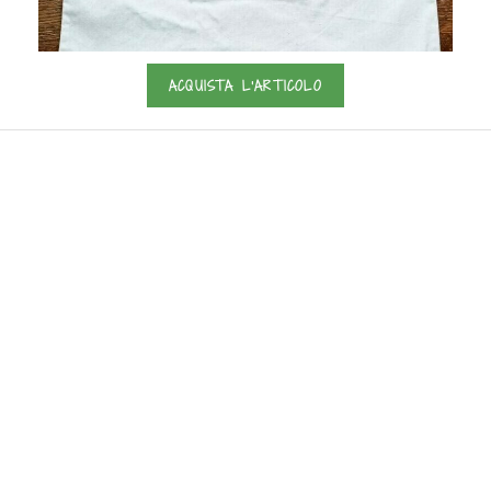
ACQUISTA L'ARTICOLO