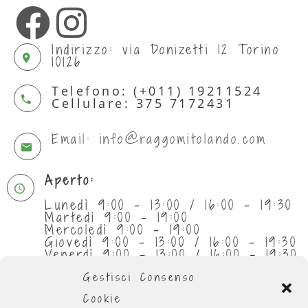
Indirizzo: via Donizetti 12 Torino
10126
Telefono: (+011) 19211524
Cellulare: 375 7172431
Email: info@raggomitolando.com
Aperto:
Lunedì 9:00 - 13:00 / 16:00 - 19:30
Martedì 9:00 - 19:00
Mercoledì 9:00 - 19:00
Giovedì 9:00 - 13:00 / 16:00 - 19:30
Venerdì 9:00 - 13:00 / 16:00 - 19:30
Sabato 9:30 - 13:00
Gestisci Consenso
Cookie