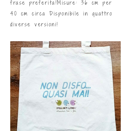
frase preferita!Misure: 36 cm per
40 cm circa Disponibile in quattro
diverse versioni!