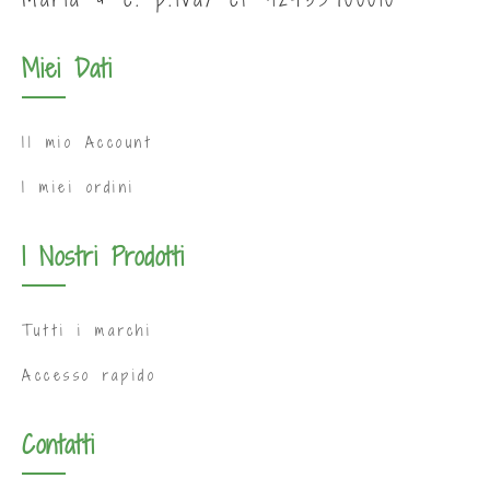
Miei Dati
Il mio Account
I miei ordini
I Nostri Prodotti
Tutti i marchi
Accesso rapido
Contatti