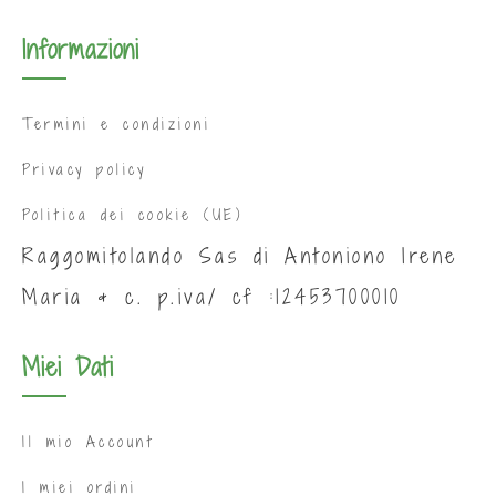
Informazioni
Termini e condizioni
Privacy policy
Politica dei cookie (UE)
Raggomitolando Sas di Antoniono Irene
Maria & c. p.iva/ cf :12453700010
Miei Dati
Il mio Account
I miei ordini