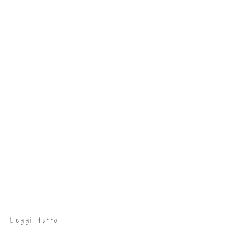
Leggi tutto