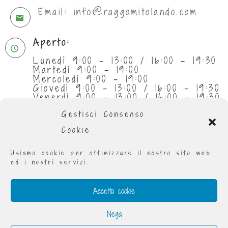
Email: info@raggomitolando.com
Aperto:
Lunedì 9:00 - 13:00 / 16:00 - 19:30
Martedì 9:00 - 19:00
Mercoledì 9:00 - 19:00
Giovedì 9:00 - 13:00 / 16:00 - 19:30
Venerdì 9:00 - 13:00 / 16:00 - 19:30
Sabato 9:30 - 13:00
Gestisci Consenso
Cookie
Usiamo cookie per ottimizzare il nostro sito web
ed i nostri servizi.
Accetta cookie
Nega