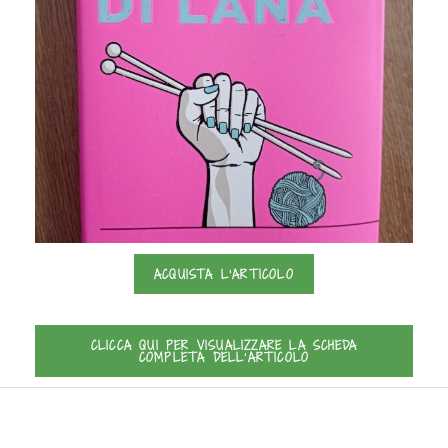
ACQUISTA L'ARTICOLO
CLICCA QUI PER VISUALIZZARE LA SCHEDA
COMPLETA DELL'ARTICOLO