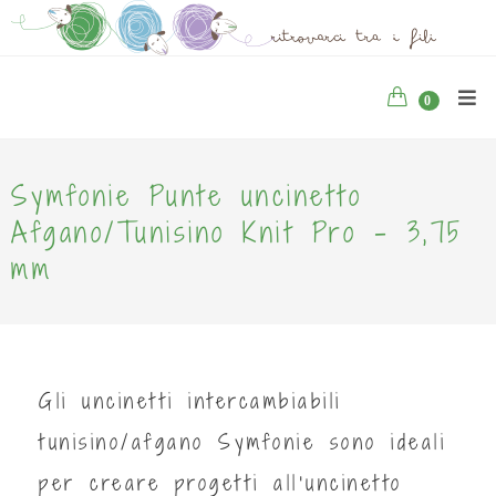
0
Symfonie Punte uncinetto
Afgano/Tunisino Knit Pro - 3,75
mm
Gli uncinetti intercambiabili
tunisino/afgano Symfonie sono ideali
per creare progetti all'uncinetto