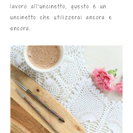
lavoro all'uncinetto, questo è un
uncinetto che utilizzerai ancora e
ancora.