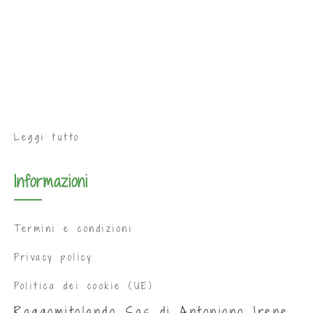
Leggi tutto
Informazioni
Termini e condizioni
Privacy policy
Politica dei cookie (UE)
Raggomitolando Sas di Antoniono Irene