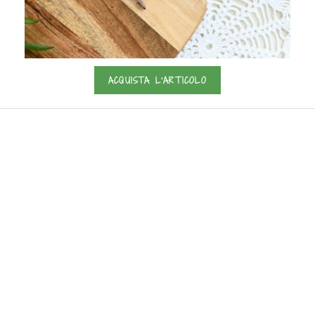
ACQUISTA L'ARTICOLO