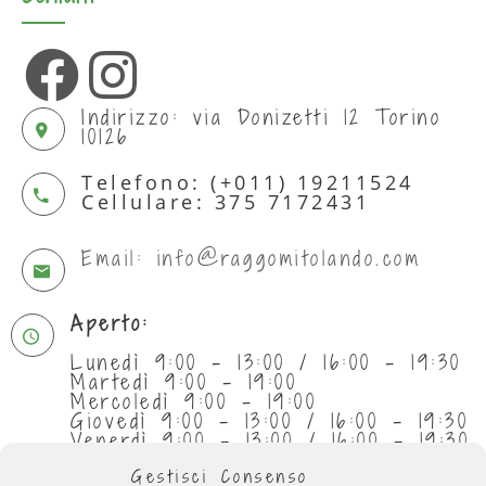
Indirizzo: via Donizetti 12 Torino
10126
Telefono: (+011) 19211524
Cellulare: 375 7172431
Email: info@raggomitolando.com
Aperto:
Lunedì 9:00 - 13:00 / 16:00 - 19:30
Martedì 9:00 - 19:00
Mercoledì 9:00 - 19:00
Giovedì 9:00 - 13:00 / 16:00 - 19:30
Venerdì 9:00 - 13:00 / 16:00 - 19:30
Sabato 9:30 - 13:00
Gestisci Consenso