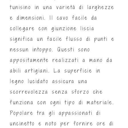
tunisino in una varietà di larghezze
e dimensioni. Il cavo facile da
collegare con giunzione liscia
significa un facile flusso di punti e
nessun intoppo. Questi sono
appositamente realizzati a mano da
abili artigiani. La superficie in
legno lucidato assicura una
scorrevolezza senza sforzo che
funziona con ogni tipo di materiale.
Popolare tra gli appassionati di
uncinetto e noto per fornire ore di