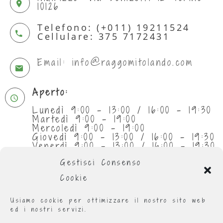
10126
Telefono: (+011) 19211524
Cellulare: 375 7172431
Email: info@raggomitolando.com
Aperto:
Lunedì 9:00 - 13:00 / 16:00 - 19:30
Martedì 9:00 - 19:00
Mercoledì 9:00 - 19:00
Giovedì 9:00 - 13:00 / 16:00 - 19:30
Venerdì 9:00 - 13:00 / 16:00 - 19:30
Sabato 9:30 - 13:00
Gestisci Consenso
Cookie
Usiamo cookie per ottimizzare il nostro sito web
ed i nostri servizi.