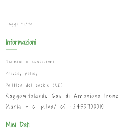
Leggi tutto
Informazioni
Termini e condizioni
Privacy policy
Politica dei cookie (UE)
Raggomitolando Sas di Antoniono Irene
Maria & c. p.iva/ cf :12453700010
Miei Dati