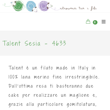
0
Talent Sesia - 4633
Talent è un filato made in Italy in
100% lana merino fine irrestringibile.
Dall'ottima resa ti basteranno due
cake per realizzare un maglione e,
grazie alla particolare gomitolatura,