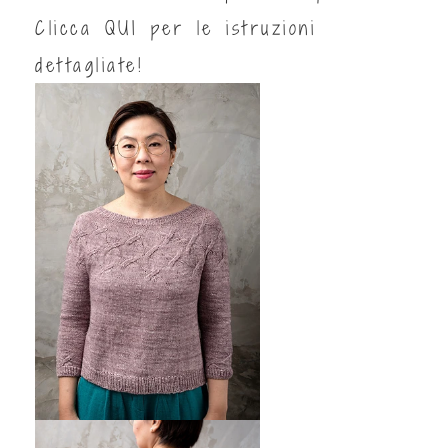
Clicca
QUI
per le istruzioni
dettagliate!