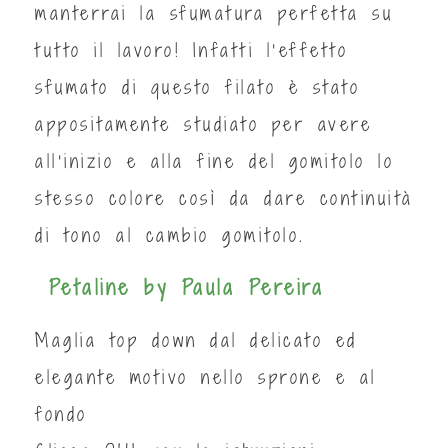
manterrai la sfumatura perfetta su
tutto il lavoro! Infatti l’effetto
sfumato di questo filato è stato
appositamente studiato per avere
all’inizio e alla fine del gomitolo lo
stesso colore così da dare continuità
di tono al cambio gomitolo.
Petaline by Paula Pereira
Maglia top down dal delicato ed
elegante motivo nello sprone e al
fondo