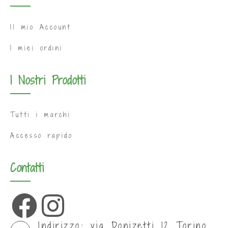
Il mio Account
I miei ordini
I Nostri Prodotti
Tutti i marchi
Accesso rapido
Contatti
Indirizzo: via Donizetti 12 Torino