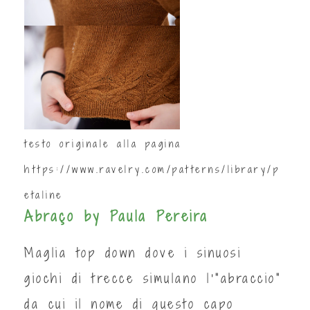
testo originale alla pagina
https://www.ravelry.com/patterns/library/p
etaline
Abraço by Paula Pereira
Maglia top down dove i sinuosi
giochi di trecce simulano l'"abraccio"
da cui il nome di questo capo