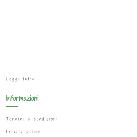
Leggi tutto
Informazioni
Termini e condizioni
Privacy policy