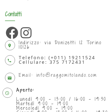
Contatti
Indirizzo: via Donizetti 12 Torino
10126
Telefono: (+011) 19211524
Cellulare: 375 7172431
Email: info@raggomitolando.com
Aperto:
Lunedì 9:00 - 13:00 / 16:00 - 19:30
Martedì 9:00 - 19:00
Mercoledì 9:00 - 19:00