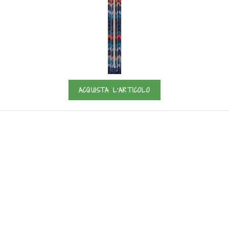
ACQUISTA L'ARTICOLO