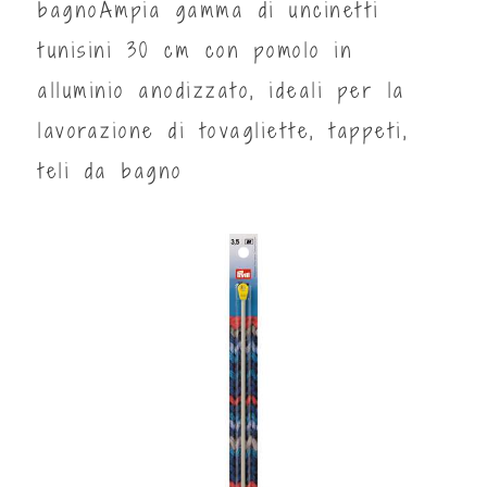
bagnoAmpia gamma di uncinetti
tunisini 30 cm con pomolo in
alluminio anodizzato, ideali per la
lavorazione di tovagliette, tappeti,
teli da bagno