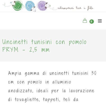
0
Uncinetti tunisini con pomolo
PRYM - 2,5 mm
Ampia gamma di uncinetti tunisini 30
cm con pomolo in alluminio
anodizzato, ideali per la lavorazione
di tovagliette, tappeti, teli da