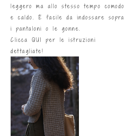
leggero ma allo stesso tempo comodo
e caldo. È facile da indossare sopra
i pantaloni o le gonne.
Clicca
QUI
per le istruzioni
dettagliate!