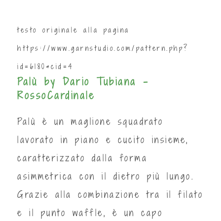
testo originale alla pagina
https://www.garnstudio.com/pattern.php?
id=6180&cid=4
Palù by Dario Tubiana -
RossoCardinale
Palù è un maglione squadrato
lavorato in piano e cucito insieme,
caratterizzato dalla forma
asimmetrica con il dietro più lungo.
Grazie alla combinazione tra il filato
e il punto waffle, è un capo