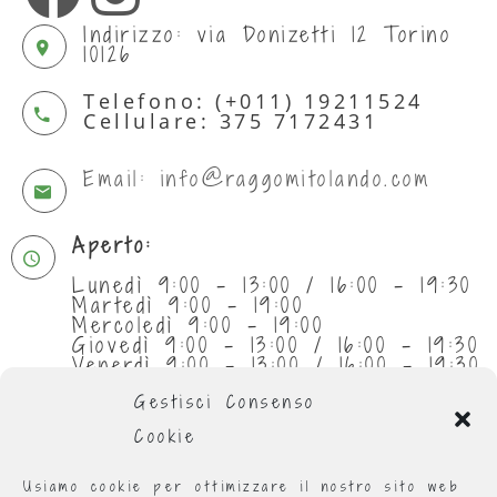
Indirizzo: via Donizetti 12 Torino
10126
Telefono: (+011) 19211524
Cellulare: 375 7172431
Email: info@raggomitolando.com
Aperto:
Lunedì 9:00 - 13:00 / 16:00 - 19:30
Martedì 9:00 - 19:00
Mercoledì 9:00 - 19:00
Giovedì 9:00 - 13:00 / 16:00 - 19:30
Venerdì 9:00 - 13:00 / 16:00 - 19:30
Sabato 9:30 - 13:00
Gestisci Consenso
Cookie
Usiamo cookie per ottimizzare il nostro sito web