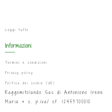
Leggi tutto
Informazioni
Termini e condizioni
Privacy policy
Politica dei cookie (UE)
Raggomitolando Sas di Antoniono Irene
Maria & c. p.iva/ cf :12453700010