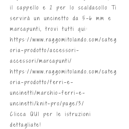
il cappello e 2 per lo scaldacollo Ti
servirà un uncinetto da 5-6 mm e
marcapunti, trovi tutti qui:
https://www.raggomitolando.com/categ
oria-prodotto/accessori-
accessori/marcapunti/
https://www.raggomitolando.com/categ
oria-prodotto/ferri-e-
uncinetti/marchio-ferri-e-
uncinetti/knit-pro/page/3/
Clicca
QUI
per le istruzioni
dettagliate!