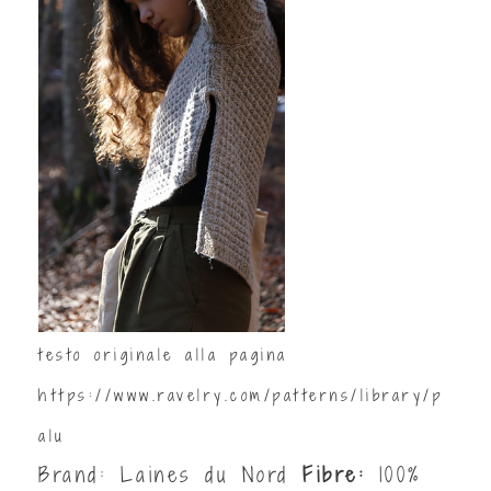
testo originale alla pagina
https://www.ravelry.com/patterns/library/p
alu
Brand: Laines du Nord
Fibre:
100%