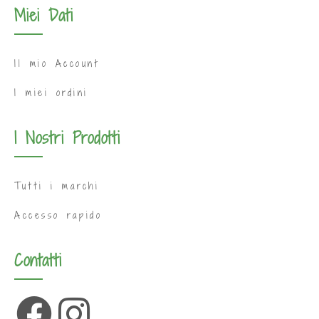
Miei Dati
Il mio Account
I miei ordini
I Nostri Prodotti
Tutti i marchi
Accesso rapido
Contatti