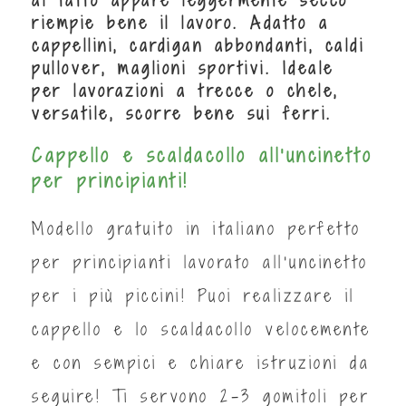
riempie bene il lavoro. Adatto a
cappellini, cardigan abbondanti, caldi
pullover, maglioni sportivi. Ideale
per lavorazioni a trecce o chele,
versatile, scorre bene sui ferri.
Cappello e scaldacollo all'uncinetto
per principianti!
Modello gratuito in italiano perfetto
per principianti lavorato all'uncinetto
per i più piccini! Puoi realizzare il
cappello e lo scaldacollo velocemente
e con sempici e chiare istruzioni da
seguire! Ti servono 2-3 gomitoli per