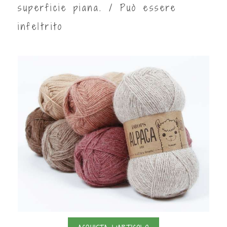
superficie piana. / Può essere
infeltrito