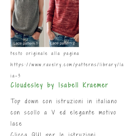
testo originale alla pagina
https://www.ravelry.com/patterns/library/la
ia-3
Cloudesley by Isabell Kraemer
Top down con istruzioni in italiano
con scollo a V ed elegante motivo
lace
Clicca
QUI
per le istruzioni