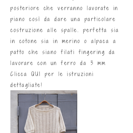
posteriore che verranno lavorate in
piano così da dare una particolare
costruzione alle spalle. perfetta sia
in cotone sia in merino o alpaca a
patto che siano filati fingering da
lavorare con un ferro da 3 mm
Clicca
QUI
per le istruzioni
dettagliate!