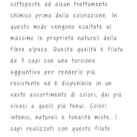
sottoposte ad alcun trattamento
chimico prima della colorazione. In
questo modo vengono esaltate al
massimo le proprietà naturali della
fibra alpaca. Questa qualità è filata
da 3 capi con una torsione
aggiuntiva per renderlo più
resistente ed è disponibile in un
vasto assortimento di colori, dai più
vivaci a quelli più tenui. Colori
intensi, naturali e tonalità miste. I
capi realizzati con questo filato