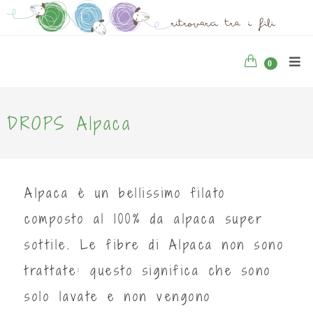
0
DROPS Alpaca
Alpaca è un bellissimo filato
composto al 100% da alpaca super
sottile. Le fibre di Alpaca non sono
trattate: questo significa che sono
solo lavate e non vengono