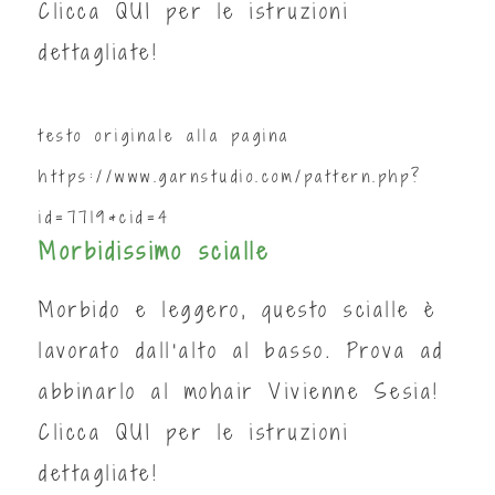
Clicca
QUI
per le istruzioni
dettagliate!
testo originale alla pagina
https://www.garnstudio.com/pattern.php?
id=7719&cid=4
Morbidissimo scialle
Morbido e leggero, questo scialle è
lavorato dall'alto al basso. Prova ad
abbinarlo al mohair Vivienne Sesia!
Clicca
QUI
per le istruzioni
dettagliate!