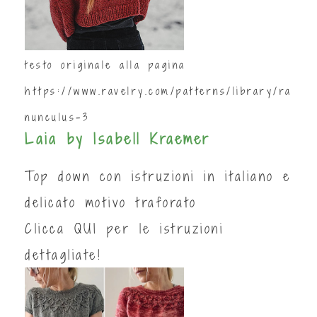
testo originale alla pagina
https://www.ravelry.com/patterns/library/ra
nunculus-3
Laia by Isabell Kraemer
Top down con istruzioni in italiano e
delicato motivo traforato
Clicca
QUI
per le istruzioni
dettagliate!