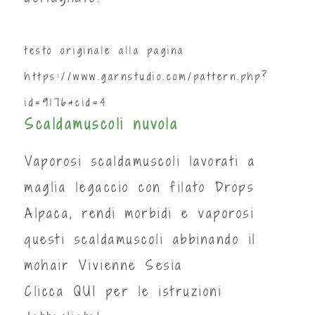
testo originale alla pagina
https://www.garnstudio.com/pattern.php?
id=9176&cid=4
Scaldamuscoli nuvola
Vaporosi scaldamuscoli lavorati a
maglia legaccio con filato Drops
Alpaca, rendi morbidi e vaporosi
questi scaldamuscoli abbinando il
mohair Vivienne Sesia
Clicca
QUI
per le istruzioni