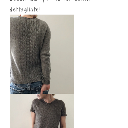
dettagliate!