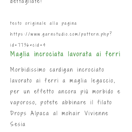
dettagliate!
testo originale alla pagina
https://www.garnstudio.com/pattern.php?
id=7736&cid=4
Maglia incrociata lavorata ai ferri
Morbidissimo cardigan incrociato
lavorato ai ferri a maglia legaccio,
per un effetto ancora più morbido e
vaporoso, potete abbinare il filato
Drops Alpaca al mohair Vivienne
Sesia