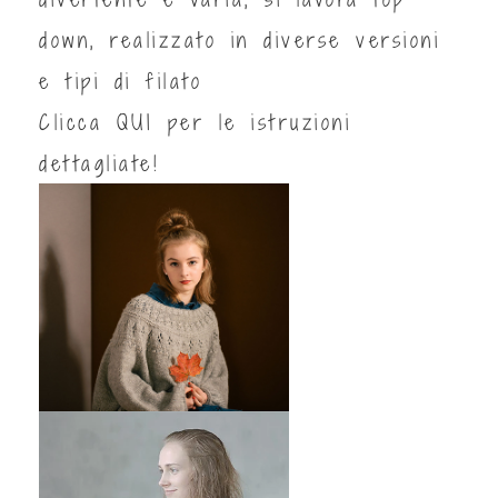
down, realizzato in diverse versioni
e tipi di filato
Clicca
QUI
per le istruzioni
dettagliate!