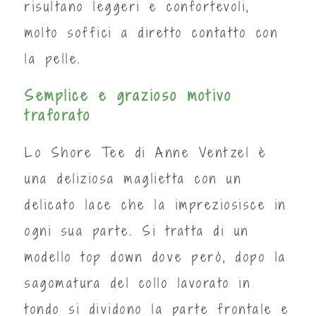
risultano leggeri e confortevoli,
molto soffici a diretto contatto con
la pelle.
Semplice e grazioso motivo
traforato
Lo Shore Tee di Anne Ventzel è
una deliziosa maglietta con un
delicato lace che la impreziosisce in
ogni sua parte. Si tratta di un
modello top down dove però, dopo la
sagomatura del collo lavorato in
tondo si dividono la parte frontale e