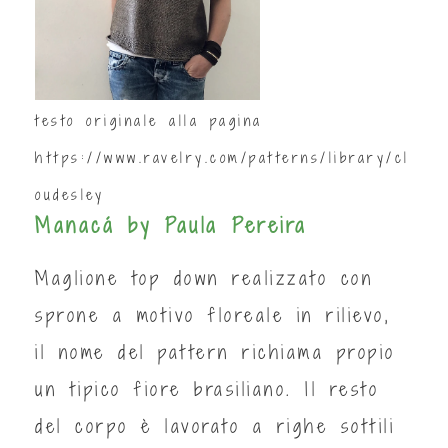
testo originale alla pagina
https://www.ravelry.com/patterns/library/cl
oudesley
Manacá by Paula Pereira
Maglione top down realizzato con
sprone a motivo floreale in rilievo,
il nome del pattern richiama propio
un tipico fiore brasiliano. Il resto
del corpo è lavorato a righe sottili