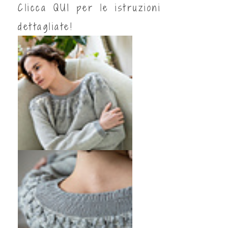
Clicca
QUI
per le istruzioni
dettagliate!