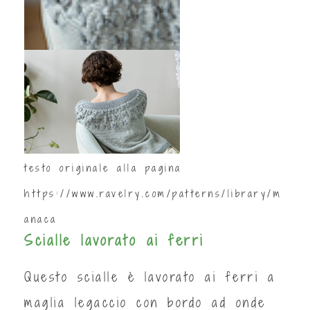
testo originale alla pagina
https://www.ravelry.com/patterns/library/m
anaca
Scialle lavorato ai ferri
Questo scialle è lavorato ai ferri a
maglia legaccio con bordo ad onde