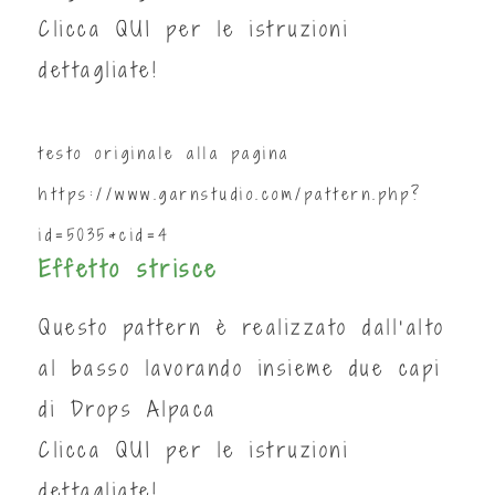
Clicca
QUI
per le istruzioni
dettagliate!
testo originale alla pagina
https://www.garnstudio.com/pattern.php?
id=5035&cid=4
Effetto strisce
Questo pattern è realizzato dall'alto
al basso lavorando insieme due capi
di Drops Alpaca
Clicca
QUI
per le istruzioni
dettagliate!