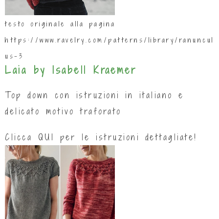
testo originale alla pagina
https://www.ravelry.com/patterns/library/ranuncul
us-3
Laia by Isabell Kraemer
Top down con istruzioni in italiano e
delicato motivo traforato
Clicca
QUI
per le istruzioni dettagliate!