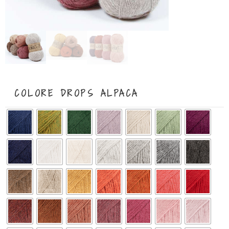
COLORE DROPS ALPACA