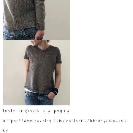
testo originale alla pagina
https://www.ravelry.com/patterns/library/cloudesl
ey