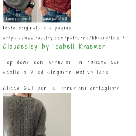
testo originale alla pagina
https://www.ravelry.com/patterns/library/laia-3
Cloudesley by Isabell Kraemer
Top down con istruzioni in italiano con
scollo a V ed elegante motivo lace
Clicca
QUI
per le istruzioni dettagliate!