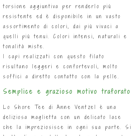
torsione aggiuntiva per renderlo più
resistente ed è disponibile in un vasto
assortimento di colori, dai più vivaci a
quelli più tenui. Colori intensi, naturali e
tonalità miste.
I capi realizzati con questo filato
risultano leggeri e confortevoli, molto
soffici a diretto contatto con la pelle.
Semplice e grazioso motivo traforato
Lo Shore Tee di Anne Ventzel è una
deliziosa maglietta con un delicato lace
che la impreziosisce in ogni sua parte. Si