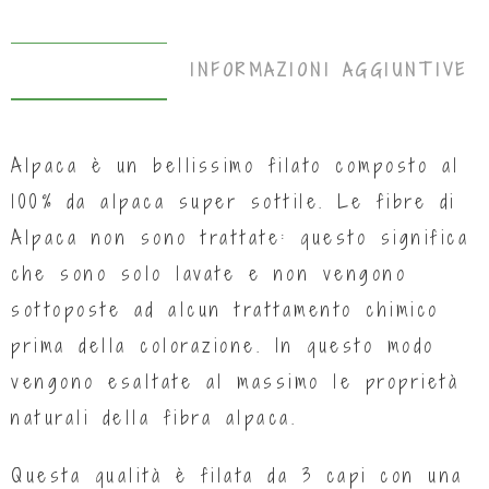
DESCRIZIONE
INFORMAZIONI AGGIUNTIVE
Alpaca è un bellissimo filato composto al
100% da alpaca super sottile. Le fibre di
Alpaca non sono trattate: questo significa
che sono solo lavate e non vengono
sottoposte ad alcun trattamento chimico
prima della colorazione. In questo modo
vengono esaltate al massimo le proprietà
naturali della fibra alpaca.
Questa qualità è filata da 3 capi con una