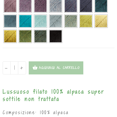
-
+
AGGIUNGI AL CARRELLO
Lussuoso filato 100% alpaca super
sottile non trattata
Composizione: 100% alpaca