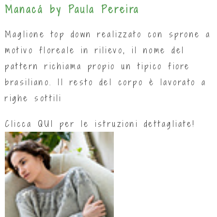
Manacá by Paula Pereira
Maglione top down realizzato con sprone a
motivo floreale in rilievo, il nome del
pattern richiama propio un tipico fiore
brasiliano. Il resto del corpo è lavorato a
righe sottili
Clicca
QUI
per le istruzioni dettagliate!