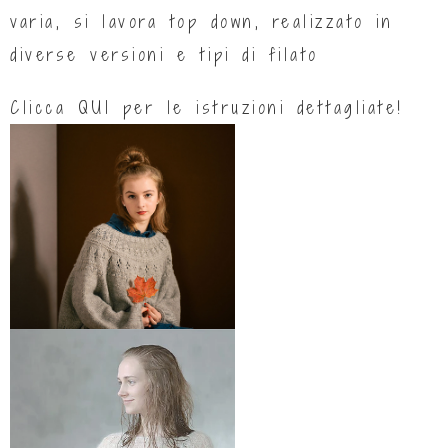
varia, si lavora top down, realizzato in
diverse versioni e tipi di filato
Clicca
QUI
per le istruzioni dettagliate!