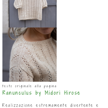
testo originale alla pagina
Ranunculus by Midori Hirose
Realizzazione estremamente divertente e