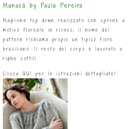
Manacá by Paula Pereira
Maglione top down realizzato con sprone a
motivo floreale in rilievo, il nome del
pattern richiama propio un tipico fiore
brasiliano. Il resto del corpo è lavorato a
righe sottili
Clicca
QUI
per le istruzioni dettagliate!