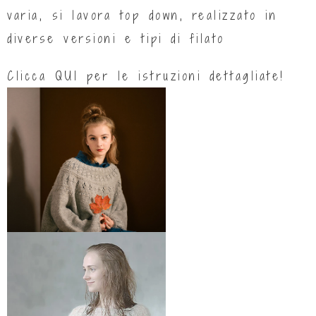
varia, si lavora top down, realizzato in
diverse versioni e tipi di filato
Clicca
QUI
per le istruzioni dettagliate!