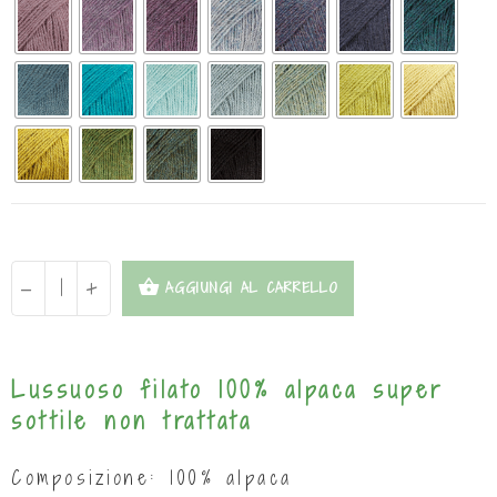
-
+
AGGIUNGI AL CARRELLO
Lussuoso filato 100% alpaca super
sottile non trattata
Composizione: 100% alpaca