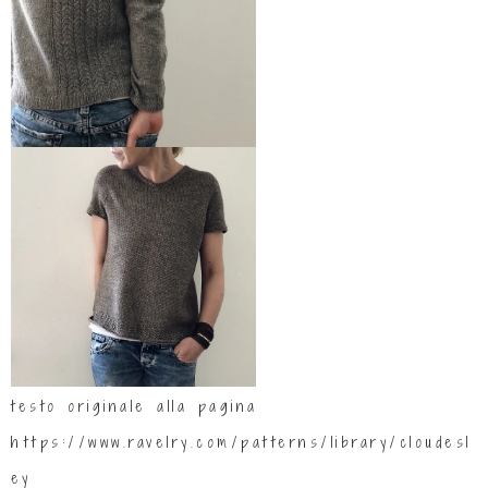
testo originale alla pagina
https://www.ravelry.com/patterns/library/cloudesl
ey