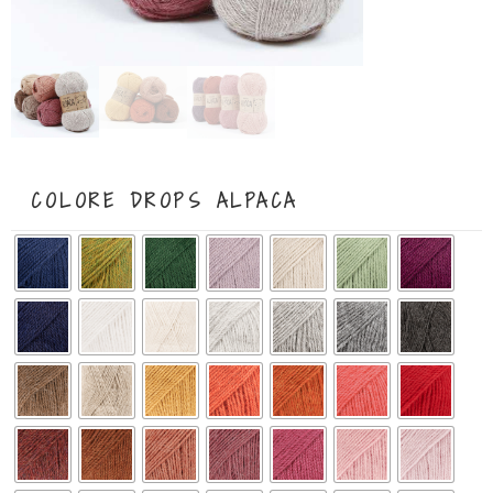
COLORE DROPS ALPACA