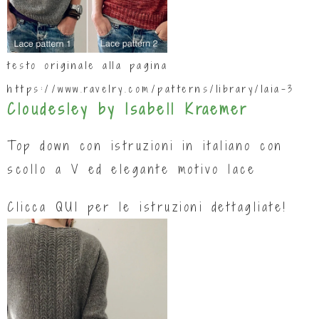
testo originale alla pagina
https://www.ravelry.com/patterns/library/laia-3
Cloudesley by Isabell Kraemer
Top down con istruzioni in italiano con
scollo a V ed elegante motivo lace
Clicca
QUI
per le istruzioni dettagliate!