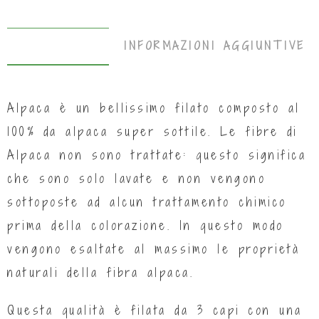
DESCRIZIONE
INFORMAZIONI AGGIUNTIVE
Alpaca è un bellissimo filato composto al
100% da alpaca super sottile. Le fibre di
Alpaca non sono trattate: questo significa
che sono solo lavate e non vengono
sottoposte ad alcun trattamento chimico
prima della colorazione. In questo modo
vengono esaltate al massimo le proprietà
naturali della fibra alpaca.
Questa qualità è filata da 3 capi con una