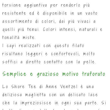
torsione aggiuntiva per renderlo più
resistente ed è disponibile in un vasto
assortimento di colori, dai più vivaci a
quelli più tenui. Colori intensi, naturali e
tonalità miste.
I capi realizzati con questo filato
risultano leggeri e confortevoli, molto
soffici a diretto contatto con la pelle.
Semplice e grazioso motivo traforato
Lo Shore Tee di Anne Ventzel è una
deliziosa maglietta con un delicato lace
che la impreziosisce in ogni sua parte. Si