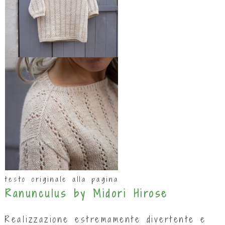
testo originale alla pagina
Ranunculus by Midori Hirose
Realizzazione estremamente divertente e