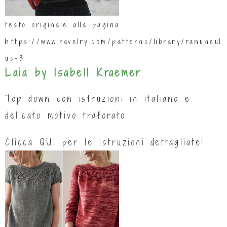
testo originale alla pagina
https://www.ravelry.com/patterns/library/ranuncul
us-3
Laia by Isabell Kraemer
Top down con istruzioni in italiano e
delicato motivo traforato
Clicca
QUI
per le istruzioni dettagliate!