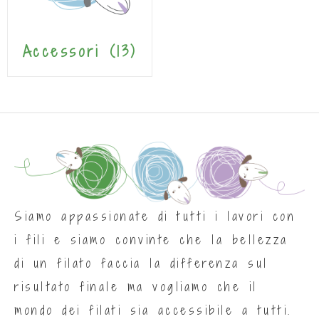
Accessori
(13)
Siamo appassionate di tutti i lavori con
i fili e siamo convinte che la bellezza
di un filato faccia la differenza sul
risultato finale ma vogliamo che il
mondo dei filati sia accessibile a tutti.