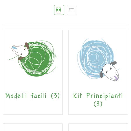
Modelli facili
(3)
Kit Principianti
(3)