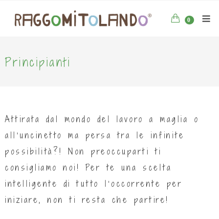
0
Principianti
Attirata dal mondo del lavoro a maglia o
all’uncinetto ma persa tra le infinite
possibilità?! Non preoccuparti ti
consigliamo noi! Per te una scelta
intelligente di tutto l’occorrente per
iniziare, non ti resta che partire!