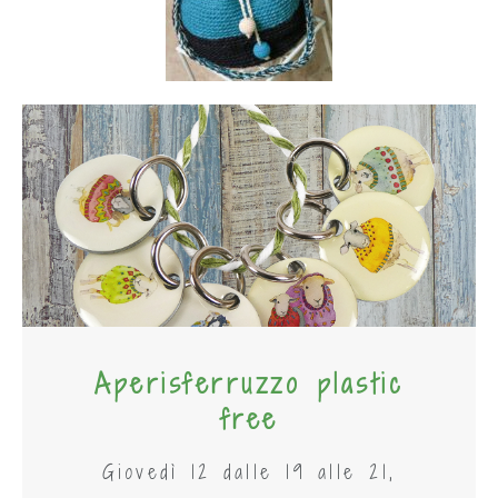
Aperisferruzzo plastic
free
Giovedì 12 dalle 19 alle 21,