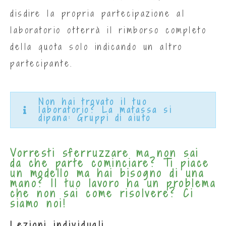
disdire la propria partecipazione al
laboratorio otterrà il rimborso completo
della quota solo indicando un altro
partecipante.
Non hai trovato il tuo
laboratorio? La matassa si
dipana: Gruppi di aiuto
Vorresti sferruzzare ma non sai
da che parte cominciare? Ti piace
un modello ma hai bisogno di una
mano? Il tuo lavoro ha un problema
che non sai come risolvere? Ci
siamo noi!
Lezioni individuali