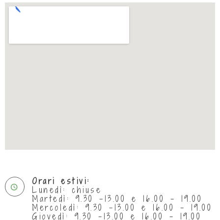
Orari estivi:
Lunedì: chiuse
Martedì: 9.30 -13.00 e 16.00 - 19.00
Mercoledì: 9.30 -13.00 e 16.00 - 19.00
Giovedì: 9.30 -13.00 e 16.00 - 19.00