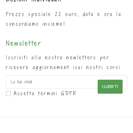
Prezzo speciale 22 euro, data e ora la
concordiamo insieme!
Newsletter
Iscriviti alla nostra newletters per
ricevere aggiornament isui nostri corsi
ISCRIRTI
Accetta termini GDPR