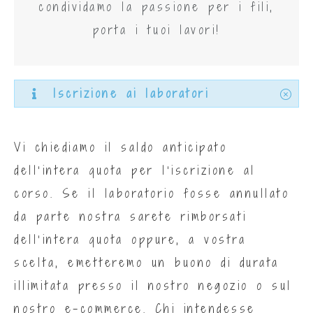
condividamo la passione per i fili,
porta i tuoi lavori!
Iscrizione ai laboratori
Vi chiediamo il saldo anticipato
dell’intera quota per l’iscrizione al
corso. Se il laboratorio fosse annullato
da parte nostra sarete rimborsati
dell’intera quota oppure, a vostra
scelta, emetteremo un buono di durata
illimitata presso il nostro negozio o sul
nostro e-commerce. Chi intendesse