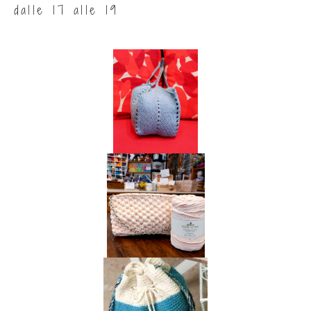
dalle 17 alle 19