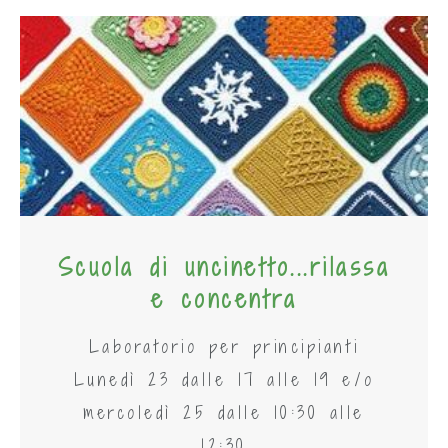
Scuola di uncinetto...rilassa
e concentra
Laboratorio per principianti
Lunedì 23 dalle 17 alle 19 e/o
mercoledì 25 dalle 10:30 alle
12:30