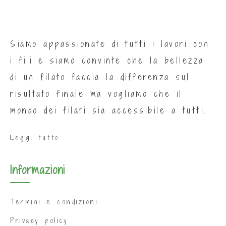
Siamo appassionate di tutti i lavori con
i fili e siamo convinte che la bellezza
di un filato faccia la differenza sul
risultato finale ma vogliamo che il
mondo dei filati sia accessibile a tutti.
Leggi tutto
Informazioni
Termini e condizioni
Privacy policy