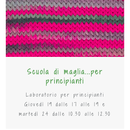
Scuola di maglia...per
principianti
Laboratorio per principianti
Giovedì 19 dalle 17 alle 19 e
martedì 24 dalle 10.30 alle 12.30