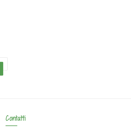
Contatti