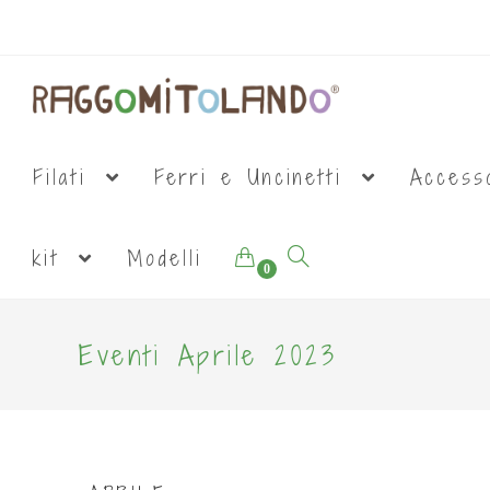
Filati
Ferri e Uncinetti
Access
kit
Modelli
0
Eventi Aprile 2023