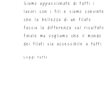
Siamo appassionate di tutti i
lavori con i fili e siamo convinte
che la bellezza di un filato
faccia la differenza sul risultato
finale ma vogliamo che il mondo
dei filati sia accessibile a tutti.
Leggi tutto