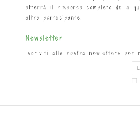
otterrà il rimborso completo della q
altro partecipante.
Newsletter
Iscriviti alla nostra newletters per 