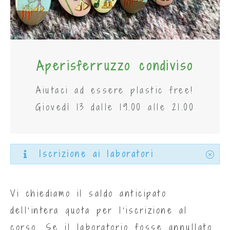
Aperisferruzzo condiviso
Aiutaci ad essere plastic free!
Giovedì 13 dalle 19.00 alle 21.00
Iscrizione ai laboratori
Vi chiediamo il saldo anticipato
dell’intera quota per l’iscrizione al
corso. Se il laboratorio fosse annullato