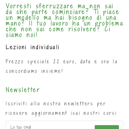
Vorresti sferruzzare ma non sai
da che parte cominciare? Ti piace
un modello ma hai bisogno di una
mano? Il tuo lavoro ha un problema
che non sai come risolvere? Ci
siamo noi!
Lezioni individuali
Prezzo speciale 22 euro, data e ora la
concordiamo insieme!
Newsletter
Iscriviti alla nostra newletters per
ricevere aggiornament isui nostri corsi