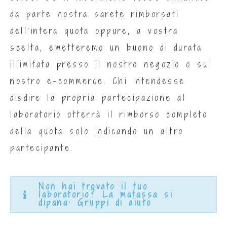
da parte nostra sarete rimborsati
dell’intera quota oppure, a vostra
scelta, emetteremo un buono di durata
illimitata presso il nostro negozio o sul
nostro e-commerce. Chi intendesse
disdire la propria partecipazione al
laboratorio otterrà il rimborso completo
della quota solo indicando un altro
partecipante.
Non hai trovato il tuo
laboratorio? La matassa si
dipana: Gruppi di aiuto