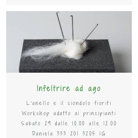
Infeltrire ad ago
L'anello e il ciondolo fioriti
Workshop adatto ai principianti
Sabato 29 dalle 10.00 alle 12.00
Daniela 333 201 3205 IG