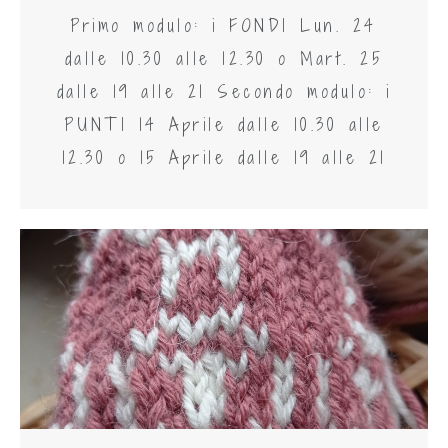
Primo modulo: i FONDI Lun. 24
dalle 10.30 alle 12.30 o Mart. 25
dalle 19 alle 21 Secondo modulo: i
PUNTI 14 Aprile dalle 10.30 alle
12.30 o 15 Aprile dalle 19 alle 21