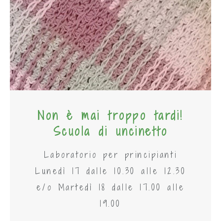
Non è mai troppo tardi!
Scuola di uncinetto
Laboratorio per principianti
Lunedì 17 dalle 10.30 alle 12.30
e/o Martedì 18 dalle 17.00 alle
19.00