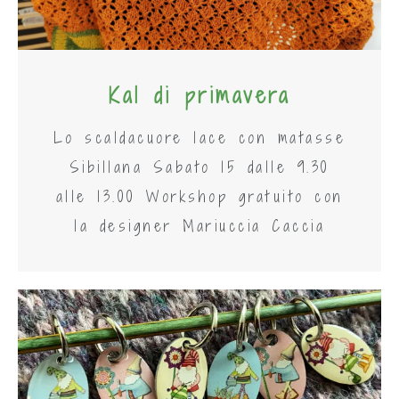
Kal di primavera
Lo scaldacuore lace con matasse
Sibillana Sabato 15 dalle 9.30
alle 13.00 Workshop gratuito con
la designer Mariuccia Caccia