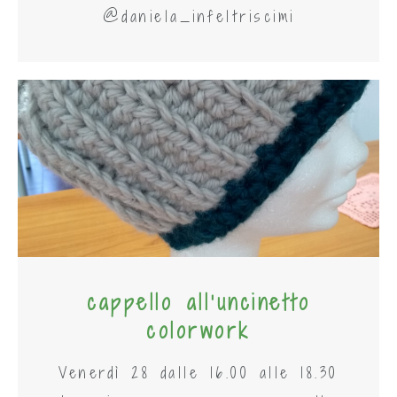
@daniela_infeltriscimi
cappello all'uncinetto
colorwork
Venerdì 28 dalle 16.00 alle 18.30