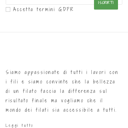
ISCRIRTI
Accetta termini GDPR
Siamo appassionate di tutti i lavori con
i fili e siamo convinte che la bellezza
di un filato faccia la differenza sul
risultato finale ma vogliamo che il
mondo dei filati sia accessibile a tutti.
Leggi tutto