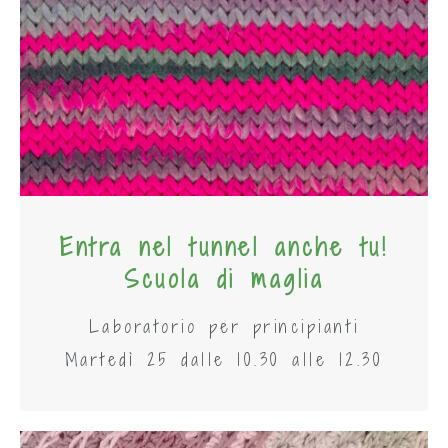
Entra nel tunnel anche tu!
Scuola di maglia
Laboratorio per principianti
Martedì 25 dalle 10.30 alle 12.30