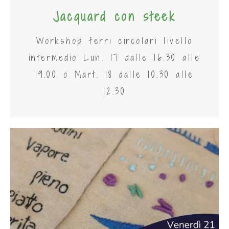
Jacquard con steek
Workshop ferri circolari livello
intermedio Lun. 17 dalle 16.30 alle
19.00 o Mart. 18 dalle 10.30 alle
12.30