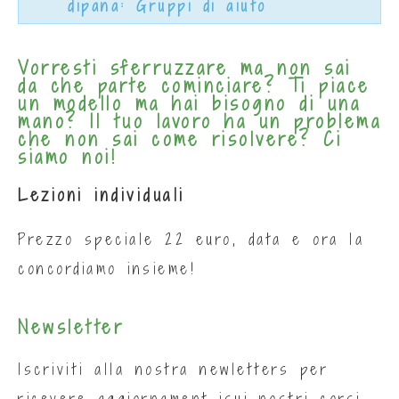
dipana: Gruppi di aiuto
Vorresti sferruzzare ma non sai
da che parte cominciare? Ti piace
un modello ma hai bisogno di una
mano? Il tuo lavoro ha un problema
che non sai come risolvere? Ci
siamo noi!
Lezioni individuali
Prezzo speciale 22 euro, data e ora la
concordiamo insieme!
Newsletter
Iscriviti alla nostra newletters per
ricevere aggiornament isui nostri corsi