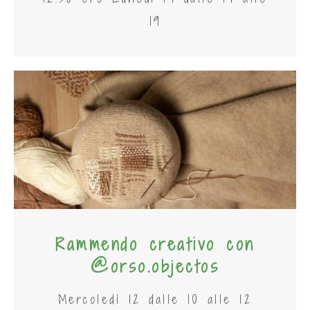
19
Rammendo creativo con
@orso.objectos
Mercoledì 12 dalle 10 alle 12