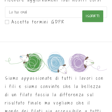
ISCRIRTI
Accetta termini GDPR
Siamo appassionate di tutti i lavori con
i fili e siamo convinte che la bellezza
di un filato faccia la differenza sul
risultato finale ma vogliamo che il
mondo dei filati sia accessibile a tutti.