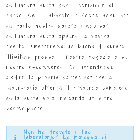
dell’intera quota per l’iscrizione al
corso. Se il laboratorio fosse annullato
da parte nostra sarete rimborsati
dell’intera quota oppure, a vostra
scelta, emetteremo un buono di durata
illimitata presso il nostro negozio o sul
nostro e-commerce. Chi intendesse
disdire la propria partecipazione al
laboratorio otterrà il rimborso completo
della quota solo indicando un altro
partecipante.
Non hai trovato il tuo
laboratorio? La matassa si