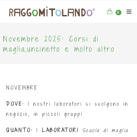
0
Novembre 2025: Corsi di
maglia,uncinetto e molto altro
NOVEMBRE
DOVE:
I nostri laboratori si svolgono in
negozio, in piccoli gruppi
QUANTO:
I
LABORATORI
Scuola di maglia