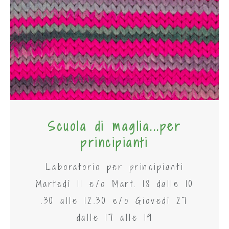
Scuola di maglia...per
principianti
Laboratorio per principianti
Martedì 11 e/o Mart. 18 dalle 10
.30 alle 12.30 e/o Giovedì 27
dalle 17 alle 19