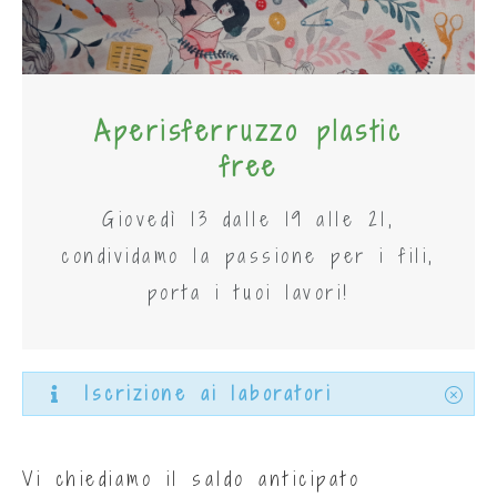
Aperisferruzzo plastic
free
Giovedì 13 dalle 19 alle 21,
condividamo la passione per i fili,
porta i tuoi lavori!
Iscrizione ai laboratori
Vi chiediamo il saldo anticipato