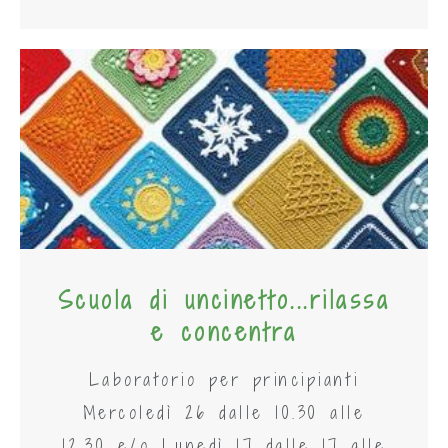
Scuola di uncinetto...rilassa
e concentra
Laboratorio per principianti
Mercoledì 26 dalle 10.30 alle
12.30 e/o Lunedì 17 dalle 17 alle