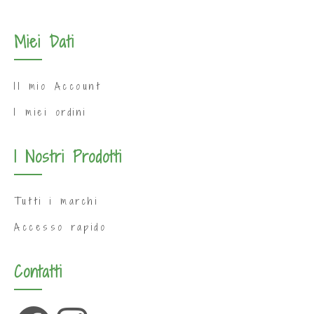
Miei Dati
Il mio Account
I miei ordini
I Nostri Prodotti
Tutti i marchi
Accesso rapido
Contatti