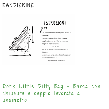
BANDIERINE
Dot’s Little Ditty Bag – Borsa con
chiusura a cappio lavorata a
uncinetto