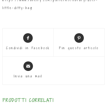
little-ditty-bag
Condividi in Facebook
Pin questo articolo
Invia una mail
PRODOTTI CORRELATI