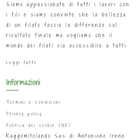
Siamo appassionate di tutti i lavori con
i fili e siamo convinte che la bellezza
di un filato faccia la differenza sul
risultato finale ma vogliamo che il
mondo dei filati sia accessibile a tutti.
Leggi tutto
Informazioni
Termini e condizioni
Privacy policy
Politica dei cookie (UE)
Raggomitolando Sas di Antoniono Irene