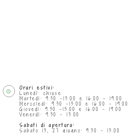
Orari estivi:
Lunedì: chiuse
Martedì: 9.30 -13.00 e 16.00 - 19.00
Mercoledì: 9.30 -13.00 e 16.00 - 19.00
Giovedì: 9.30 -13.00 e 16.00 - 19.00
Venerdì: 9.30 - 13.00
Sabati di apertura:
Sabato 13, 27 giugno: 9.30 - 13.00