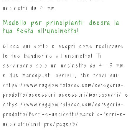
uncinetti da 4 mm
Modello per principianti: decora la
tua festa all’uncinetto!
Clicca qui sotto e scopri come realizzare
le tue bandierine all’uncinetto! Ti
serviranno solo un uncinetto da 4 -5 mm
e due marcapunti apribili, che trovi qui:
https://www.raggomitolando.com/categoria-
prodotto/accessori-accessori/marcapunti/
e
https://www.raggomitolando.com/categoria-
prodotto/ferri-e-uncinetti/marchio-ferri-e-
uncinetti/knit-pro/page/3/