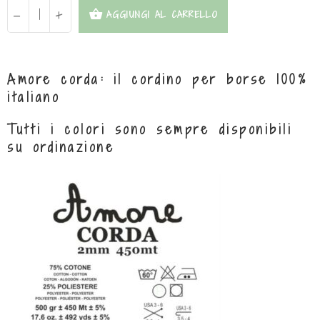
-
+
AGGIUNGI AL CARRELLO
Amore corda: il cordino per borse 100%
italiano
Tutti i colori sono sempre disponibili
su ordinazione