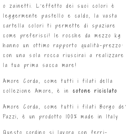
o zainetti. L’effetto dei suoi colori è
leggermente pastello e caldo, la vasta
cartella colori ti permette di spaziare
come preferisci! le rocche da mezzo kg
hanno un ottimo rapporto qualità-prezzo:
con una sola rocca riuscirai a realizzare
la tua prima sacca mare!
Amore Corda, come tutti i filati della
collezione Amore, è in
cotone riciclato
Amore Corda, come tutti i filati Borgo de’
Pazzi, è un prodotto 100% made in Italy
Questo cordino si lavora con ferri-