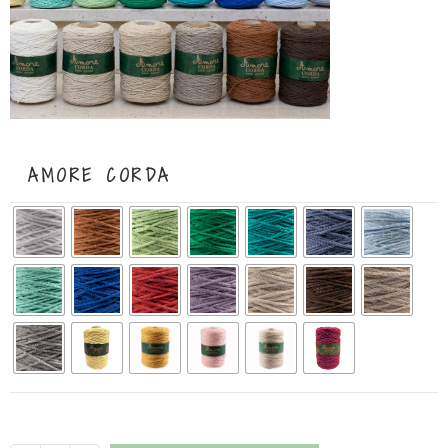
AMORE CORDA