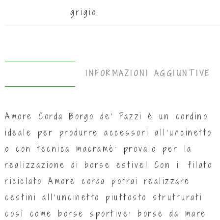
grigio
DESCRIZIONE
INFORMAZIONI AGGIUNTIVE
Amore Corda Borgo de’ Pazzi è un cordino
ideale per produrre accessori all’uncinetto
o con tecnica macramè: provalo per la
realizzazione di borse estive! Con il filato
riciclato Amore corda potrai realizzare
cestini all’uncinetto piuttosto strutturati
così come borse sportive: borse da mare