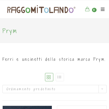
0
Prym
Ferri e uncinetti della storica marca Prym.
Ordinamento predefinito