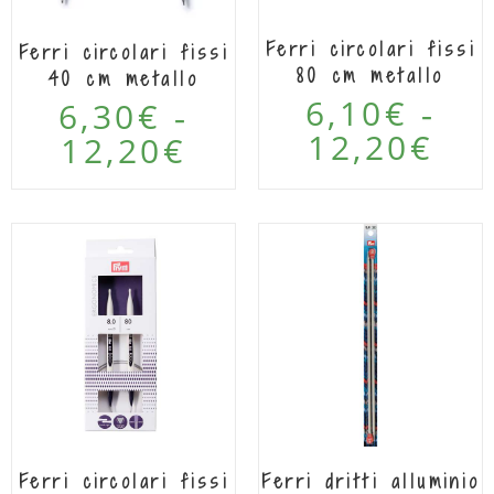
Ferri circolari fissi
Ferri circolari fissi
80 cm metallo
40 cm metallo
6,10
€
6,30
€
-
-
12,20
€
12,20
€
Ferri circolari fissi
Ferri dritti alluminio