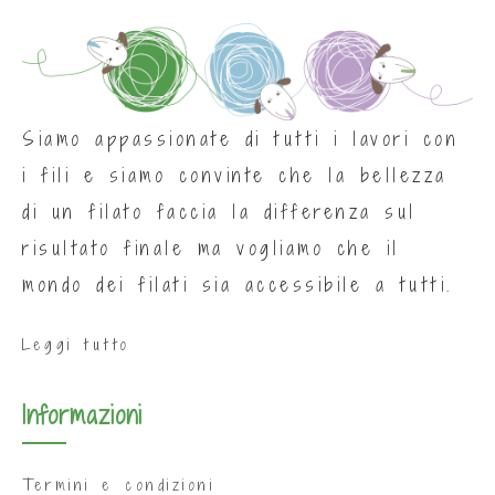
Siamo appassionate di tutti i lavori con
i fili e siamo convinte che la bellezza
di un filato faccia la differenza sul
risultato finale ma vogliamo che il
mondo dei filati sia accessibile a tutti.
Leggi tutto
Informazioni
Termini e condizioni