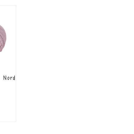
u Nord