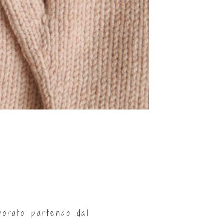
vorato partendo dal