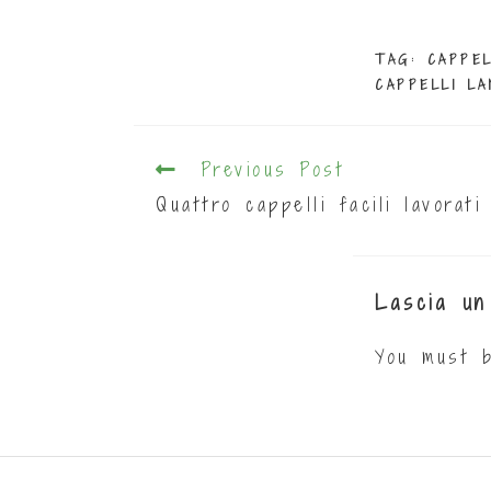
TAG:
CAPPEL
CAPPELLI LA
Previous Post
Quattro cappelli facili lavorati 
Lascia un
You must