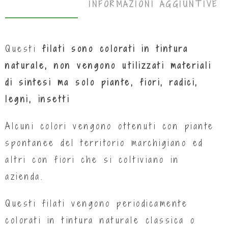
DESCRIZIONE
INFORMAZIONI AGGIUNTIVE
Questi
filati sono colorati in tintura
naturale, non vengono utilizzati materiali
di sintesi ma solo piante, fiori, radici,
legni, insetti
Alcuni colori vengono ottenuti con piante
spontanee del territorio marchigiano ed
altri con fiori che si coltiviano in
azienda.
Questi filati vengono periodicamente
colorati in tintura naturale classica o