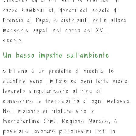
Vissana) ed arieti Merinos Francesi di
razza Rambouillet, donati dal popolo di
Francia al Papa, e distribuiti nelle allora
masserie papali nel corso del XVIII
secolo.
Un basso impatto sull’ambiente
Sibillana è un prodotto di nicchia, le
quantità sono limitate ed ogni lotto viene
lavorato singolarmente al fine di
consentire la tracciabilità di ogni matassa.
Nell’impianto di filatura sito in
Montefortino (Fm), Regione Marche, è
possibile lavorare piccolissimi lotti in