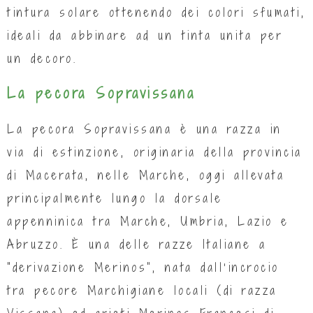
tintura solare ottenendo dei colori sfumati,
ideali da abbinare ad un tinta unita per
un decoro.
La pecora Sopravissana
La pecora Sopravissana è una razza in
via di estinzione, originaria della provincia
di Macerata, nelle Marche, oggi allevata
principalmente lungo la dorsale
appenninica tra Marche, Umbria, Lazio e
Abruzzo. È una delle razze Italiane a
“derivazione Merinos”, nata dall’incrocio
tra pecore Marchigiane locali (di razza