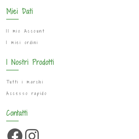
Miei Dati
Il mio Account
I miei ordini
I Nostri Prodotti
Tutti i marchi
Accesso rapido
Contatti