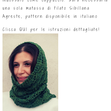
una sola matassa di filato Sibillana
Agreste, pattern disponibile in italiano
Clicca
QUI
per le istruzioni dettagliate!