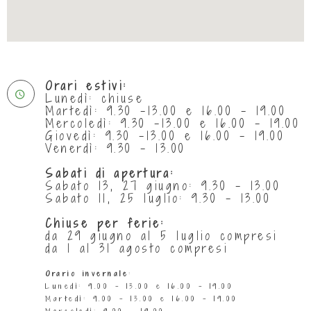
Orari estivi:
Lunedì: chiuse
Martedì: 9.30 -13.00 e 16.00 - 19.00
Mercoledì: 9.30 -13.00 e 16.00 - 19.00
Giovedì: 9.30 -13.00 e 16.00 - 19.00
Venerdì: 9.30 - 13.00
Sabati di apertura:
Sabato 13, 27 giugno: 9.30 - 13.00
Sabato 11, 25 luglio: 9.30 - 13.00
Chiuse per ferie:
da 29 giugno al 5 luglio compresi
da 1 al 31 agosto compresi
Orario invernale
:
Lunedì: 9.00 - 13.00 e 16.00 - 19.00
Martedì: 9.00 - 13.00 e 16.00 - 19.00
Mercoledì: 9.00 - 19.00