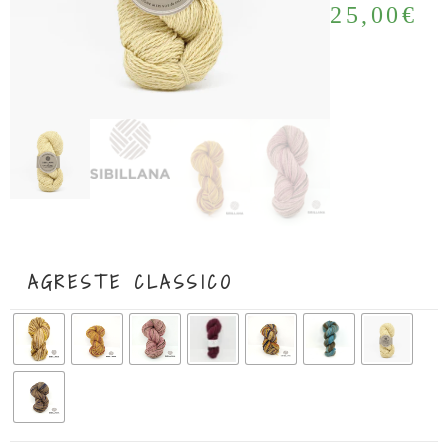
25,00
€
AGRESTE CLASSICO