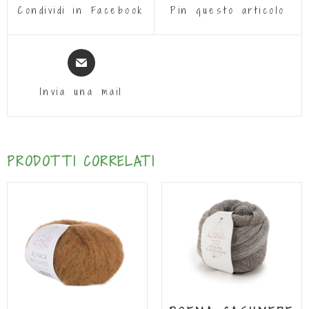
Condividi in Facebook
Pin questo articolo
Invia una mail
PRODOTTI CORRELATI