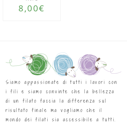
8,00
€
Siamo appassionate di tutti i lavori con
i fili e siamo convinte che la bellezza
di un filato faccia la differenza sul
risultato finale ma vogliamo che il
mondo dei filati sia accessibile a tutti.