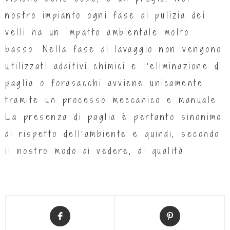
nostro impianto ogni fase di pulizia dei
velli ha un impatto ambientale molto
basso. Nella fase di lavaggio non vengono
utilizzati additivi chimici e l’eliminazione di
paglia o forasacchi avviene unicamente
tramite un processo meccanico e manuale.
La presenza di paglia è pertanto sinonimo
di rispetto dell’ambiente e quindi, secondo
il nostro modo di vedere, di qualità