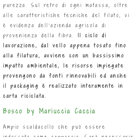
purezza. Sul retro di ogni matassa, oltre
alle caratteristiche tecniche del filato, vi
è evidenza dell’azienda agricola di
provenienza della fibra.
Il ciclo di
lavorazione, dal vello appena tosato fino
alla filatura, avviene con un bassissimo
impatto ambientale, le risorse impiegate
provengono da fonti rinnovabili ed anche
il packaging è realizzato interamente in
carta riciclata.
Bosco by Mariuccia Caccia
Ampio scaldacollo che può essere
indossato come cappuccio. Sarà necessaria