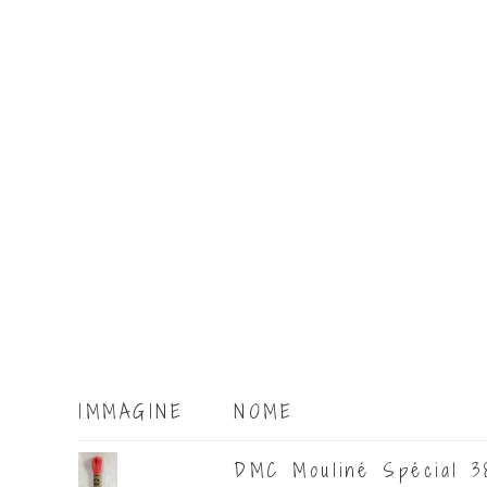
IMMAGINE
NOME
DMC Mouliné Spécial 38