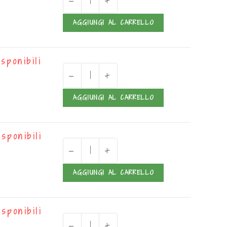
-
+
AGGIUNGI AL CARRELLO
isponibili
-
+
AGGIUNGI AL CARRELLO
isponibili
-
+
AGGIUNGI AL CARRELLO
isponibili
-
+