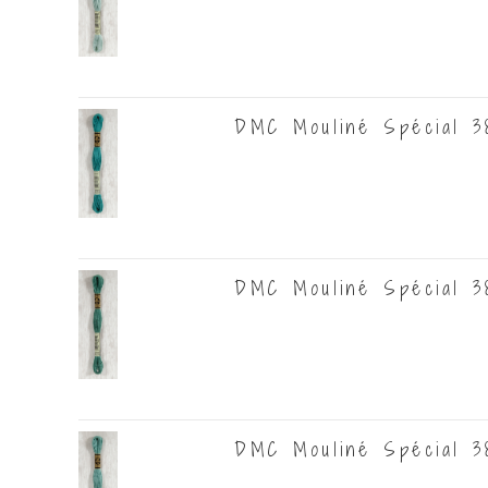
DMC Mouliné Spécial 38
DMC Mouliné Spécial 38
DMC Mouliné Spécial 38