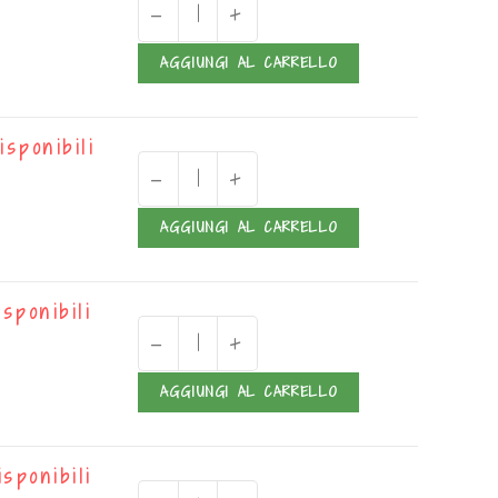
-
+
AGGIUNGI AL CARRELLO
isponibili
-
+
AGGIUNGI AL CARRELLO
isponibili
-
+
AGGIUNGI AL CARRELLO
isponibili