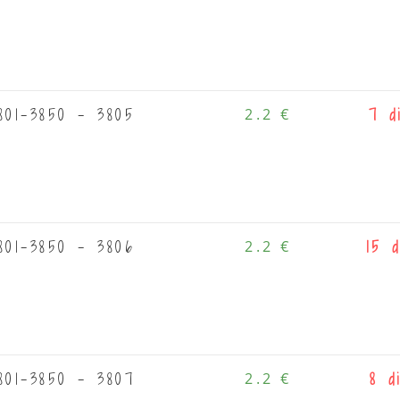
801-3850 - 3805
2.2 €
7 d
801-3850 - 3806
2.2 €
15 d
801-3850 - 3807
2.2 €
8 d