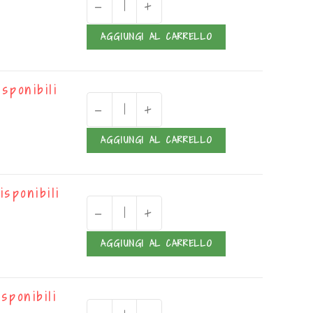
-
+
AGGIUNGI AL CARRELLO
isponibili
-
+
AGGIUNGI AL CARRELLO
isponibili
-
+
AGGIUNGI AL CARRELLO
isponibili