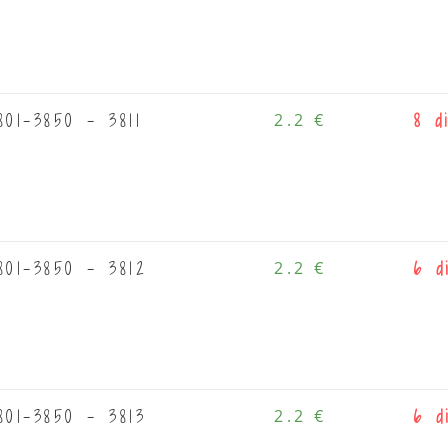
01-3850 - 3811
2.2 €
8 d
01-3850 - 3812
2.2 €
6 d
01-3850 - 3813
2.2 €
6 d