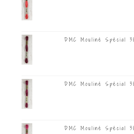
DMC Mouliné Spécial 3
DMC Mouliné Spécial 3
DMC Mouliné Spécial 3