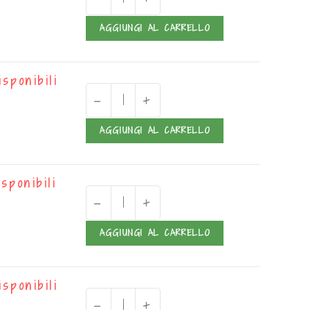
AGGIUNGI AL CARRELLO
isponibili
-
+
AGGIUNGI AL CARRELLO
isponibili
-
+
AGGIUNGI AL CARRELLO
isponibili
-
+