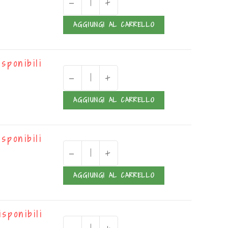
-
+
AGGIUNGI AL CARRELLO
isponibili
-
+
AGGIUNGI AL CARRELLO
isponibili
-
+
AGGIUNGI AL CARRELLO
isponibili