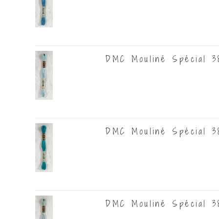
DMC Mouliné Spécial 38
DMC Mouliné Spécial 38
DMC Mouliné Spécial 38