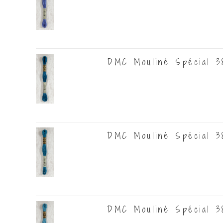
DMC Mouliné Spécial 3
DMC Mouliné Spécial 3
DMC Mouliné Spécial 38