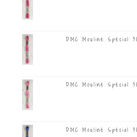
DMC Mouliné Spécial 3
DMC Mouliné Spécial 3
DMC Mouliné Spécial 3