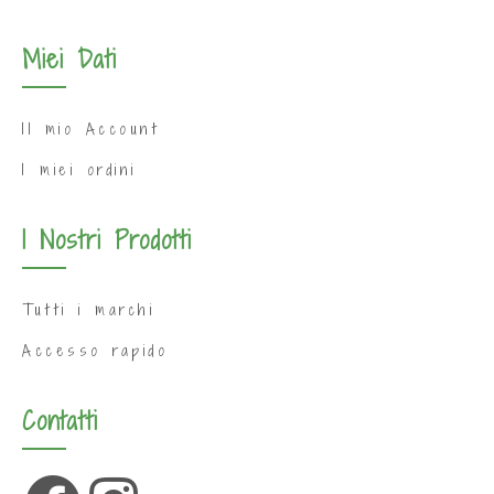
Miei Dati
Il mio Account
I miei ordini
I Nostri Prodotti
Tutti i marchi
Accesso rapido
Contatti