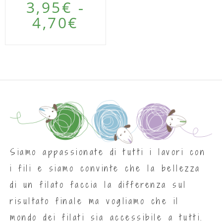
3,95
€
-
4,70
€
A!
Siamo appassionate di tutti i lavori con
i fili e siamo convinte che la bellezza
di un filato faccia la differenza sul
risultato finale ma vogliamo che il
mondo dei filati sia accessibile a tutti.