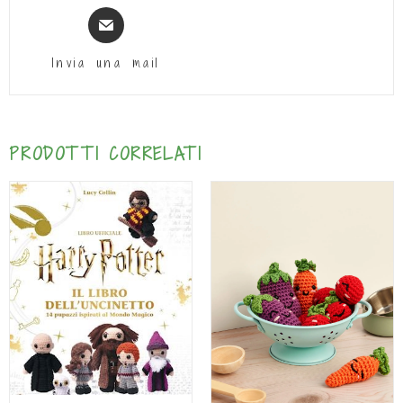
Invia una mail
PRODOTTI CORRELATI