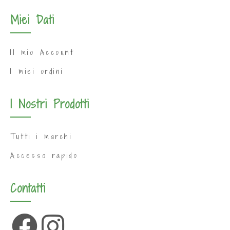
Miei Dati
Il mio Account
I miei ordini
I Nostri Prodotti
Tutti i marchi
Accesso rapido
Contatti