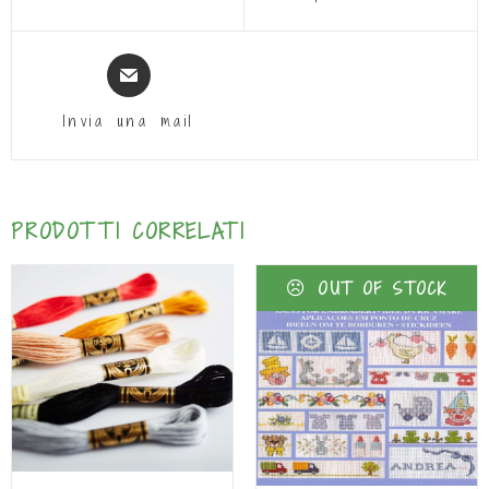
Invia una mail
PRODOTTI CORRELATI
OUT OF STOCK