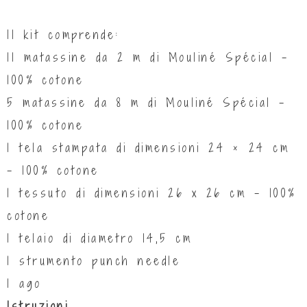
Il kit comprende:
11 matassine da 2 m di Mouliné Spécial –
100% cotone
5 matassine da 8 m di Mouliné Spécial –
100% cotone
1 tela stampata di dimensioni 24 × 24 cm
– 100% cotone
1 tessuto di dimensioni 26 x 26 cm – 100%
cotone
1 telaio di diametro 14,5 cm
1 strumento punch needle
1 ago
Istruzioni