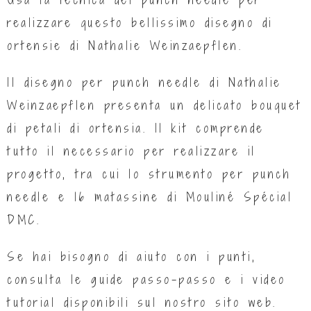
realizzare questo bellissimo disegno di
ortensie di Nathalie Weinzaepflen.
Il disegno per punch needle di Nathalie
Weinzaepflen presenta un delicato bouquet
di petali di ortensia. Il kit comprende
tutto il necessario per realizzare il
progetto, tra cui lo strumento per punch
needle e 16 matassine di Mouliné Spécial
DMC.
Se hai bisogno di aiuto con i punti,
consulta le guide passo-passo e i video
tutorial disponibili sul nostro sito web.