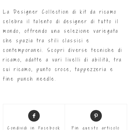
La Designer Collection di kit da ricamo
celebra il talento di designer di tutto il
mondo, offrendo una selezione variegata
che spazia tra stili classici e
contemporanei. Scopri diverse tecniche di
ricamo, adatte a vari livelli di abilità, tra
cui ricamo, punto croce, tappezzeria e
fine punch needle.
Condividi in Facebook
Pin questo articolo