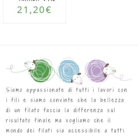
21,20
€
Siamo appassionate di tutti i lavori con
i fili e siamo convinte che la bellezza
di un filato faccia la differenza sul
risultato finale ma vogliamo che il
mondo dei filati sia accessibile a tutti.