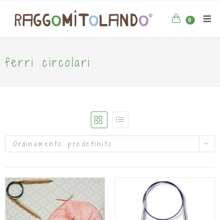
0
ferri circolari
Ordinamento predefinito