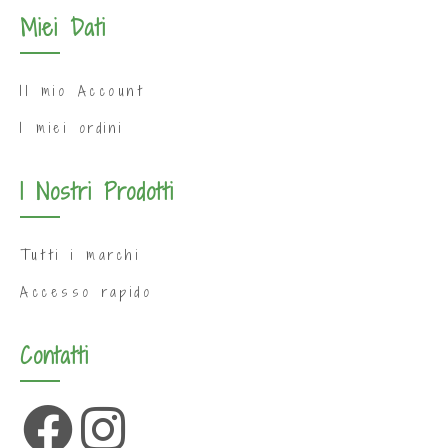
Miei Dati
Il mio Account
I miei ordini
I Nostri Prodotti
Tutti i marchi
Accesso rapido
Contatti