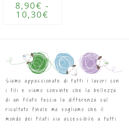
8,90
€
-
10,30
€
Siamo appassionate di tutti i lavori con
i fili e siamo convinte che la bellezza
di un filato faccia la differenza sul
risultato finale ma vogliamo che il
mondo dei filati sia accessibile a tutti.