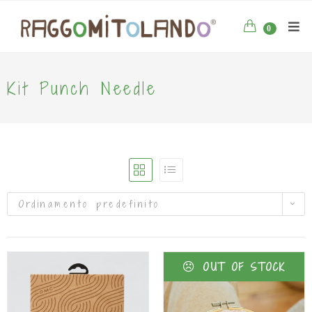
0
Kit Punch Needle
Ordinamento predefinito
OUT OF STOCK