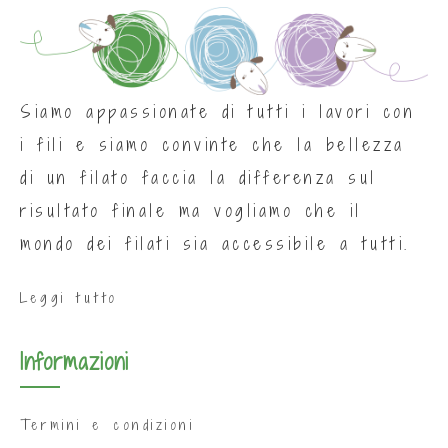
Siamo appassionate di tutti i lavori con
i fili e siamo convinte che la bellezza
di un filato faccia la differenza sul
risultato finale ma vogliamo che il
mondo dei filati sia accessibile a tutti.
Leggi tutto
Informazioni
Termini e condizioni