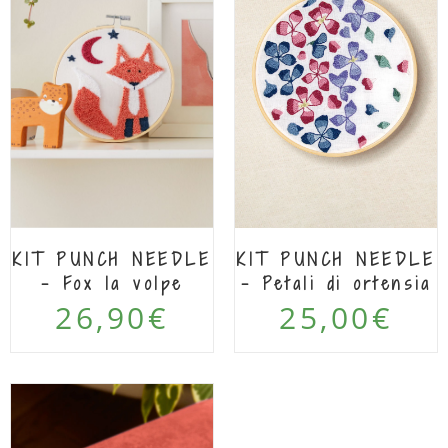
KIT PUNCH NEEDLE
KIT PUNCH NEEDLE
– Petali di ortensia
– Fox la volpe
25,00
€
26,90
€