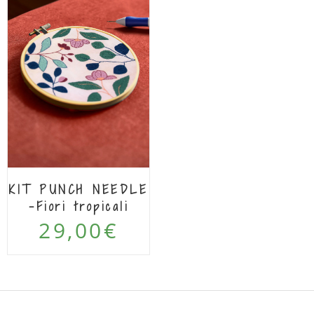
KIT PUNCH NEEDLE
-Fiori tropicali
29,00
€