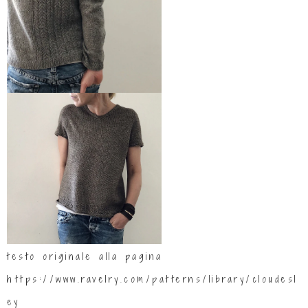
testo originale alla pagina
https://www.ravelry.com/patterns/library/cloudesl
ey