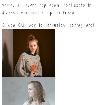
varia, si lavora top down, realizzato in
diverse versioni e tipi di filato
Clicca
QUI
per le istruzioni dettagliate!