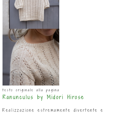
testo originale alla pagina
Ranunculus by Midori Hirose
Realizzazione estremamente divertente e