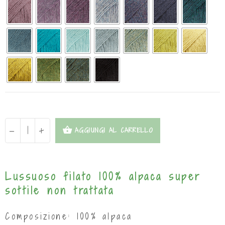
-
+
AGGIUNGI AL CARRELLO
Lussuoso filato 100% alpaca super
sottile non trattata
Composizione: 100% alpaca