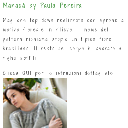
Manacá by Paula Pereira
Maglione top down realizzato con sprone a
motivo floreale in rilievo, il nome del
pattern richiama propio un tipico fiore
brasiliano. Il resto del corpo è lavorato a
righe sottili
Clicca
QUI
per le istruzioni dettagliate!