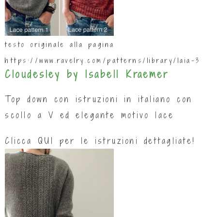
testo originale alla pagina
https://www.ravelry.com/patterns/library/laia-3
Cloudesley by Isabell Kraemer
Top down con istruzioni in italiano con
scollo a V ed elegante motivo lace
Clicca
QUI
per le istruzioni dettagliate!