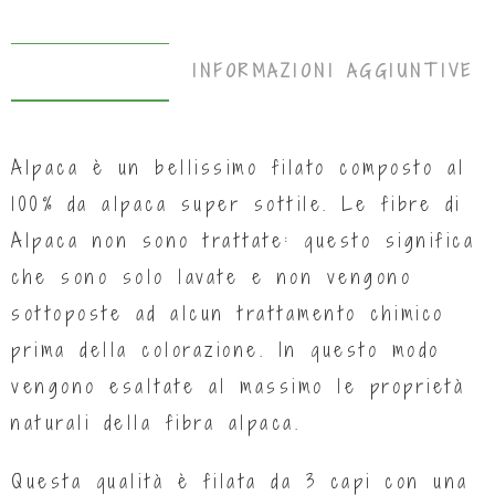
DESCRIZIONE
INFORMAZIONI AGGIUNTIVE
Alpaca è un bellissimo filato composto al
100% da alpaca super sottile. Le fibre di
Alpaca non sono trattate: questo significa
che sono solo lavate e non vengono
sottoposte ad alcun trattamento chimico
prima della colorazione. In questo modo
vengono esaltate al massimo le proprietà
naturali della fibra alpaca.
Questa qualità è filata da 3 capi con una