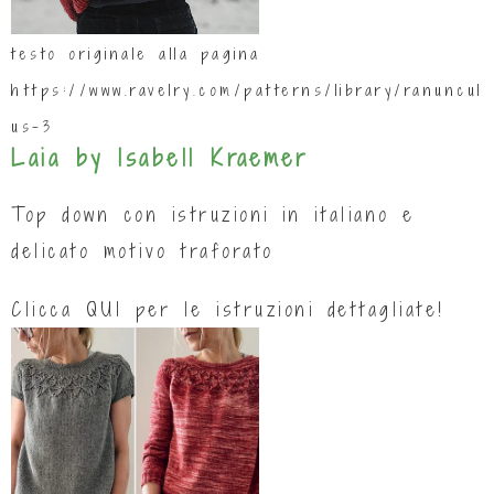
testo originale alla pagina
https://www.ravelry.com/patterns/library/ranuncul
us-3
Laia by Isabell Kraemer
Top down con istruzioni in italiano e
delicato motivo traforato
Clicca
QUI
per le istruzioni dettagliate!