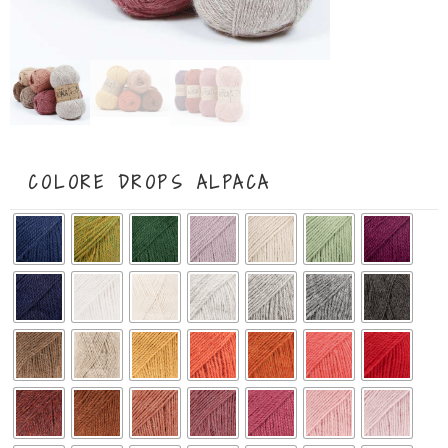
COLORE DROPS ALPACA