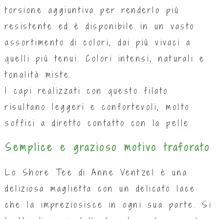
torsione aggiuntiva per renderlo più
resistente ed è disponibile in un vasto
assortimento di colori, dai più vivaci a
quelli più tenui. Colori intensi, naturali e
tonalità miste.
I capi realizzati con questo filato
risultano leggeri e confortevoli, molto
soffici a diretto contatto con la pelle.
Semplice e grazioso motivo traforato
Lo Shore Tee di Anne Ventzel è una
deliziosa maglietta con un delicato lace
che la impreziosisce in ogni sua parte. Si